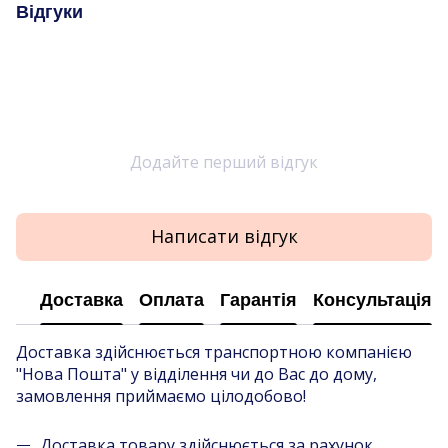
Відгуки
Додайте перший відгук
Написати відгук
Доставка
Оплата
Гарантія
Консультація
Доставка здійснюється транспортною компанією
"Нова Пошта" у відділення чи до Вас до дому,
замовлення приймаємо цілодобово!
Доставка товару здійснюється за рахунок