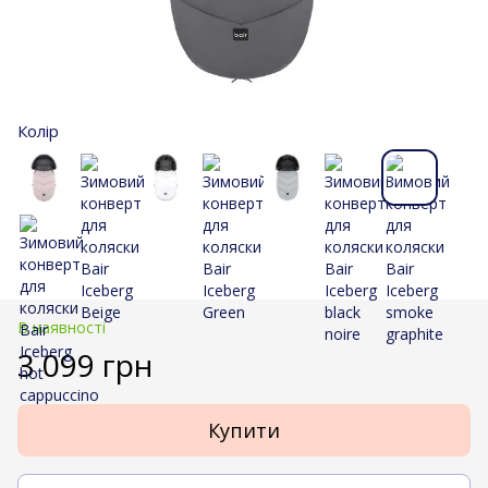
Колір
В наявності
3 099 грн
Купити