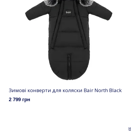
Зимові конверти для коляски Bair North Black
2 799 грн
