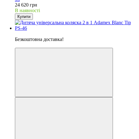
24 620 грн
В наявності
Купити
Хіт
Безкоштовна доставка!
5