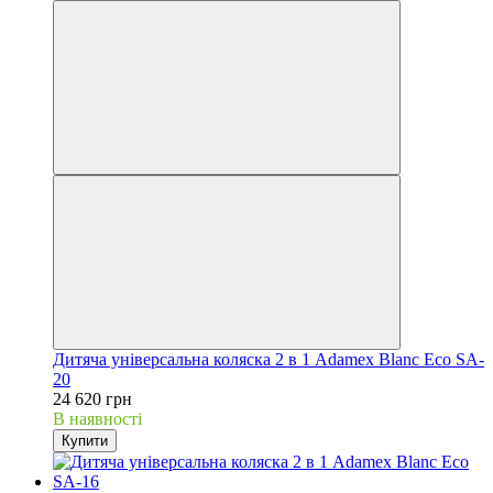
Дитяча універсальна коляска 2 в 1 Adamex Blanc Eco SA-
20
24 620 грн
В наявності
Купити