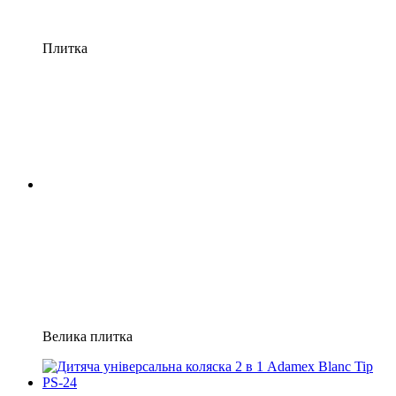
Плитка
Велика плитка