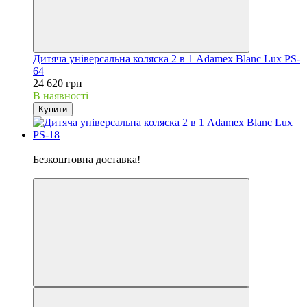
Дитяча універсальна коляска 2 в 1 Adamex Blanc Lux PS-
64
24 620 грн
В наявності
Купити
Хіт
Безкоштовна доставка!
5