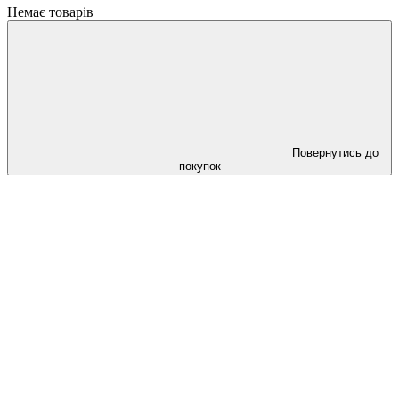
Немає товарів
Повернутись до
покупок