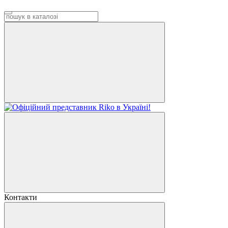
Контакти