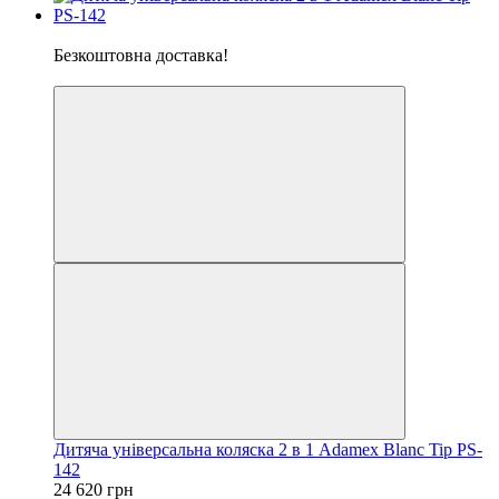
Хіт
Безкоштовна доставка!
5
Дитяча універсальна коляска 2 в 1 Adamex Blanc Tip PS-
142
24 620 грн