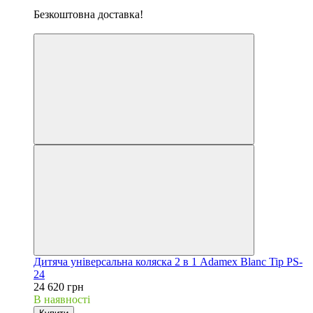
Хіт
Безкоштовна доставка!
5
Дитяча універсальна коляска 2 в 1 Adamex Blanc Tip PS-
24
24 620 грн
В наявності