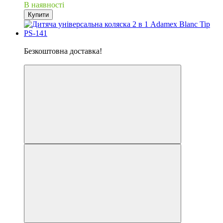
В наявності
Купити
Хіт
Безкоштовна доставка!
5