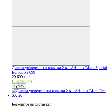
Дитяча універсальна коляска 2 в 1 Adamex Blanc Special
Edition Ps-699
29 699 грн
В наявності
Купити
Хіт
Безкоштовна доставка!
5