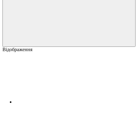
Відображення