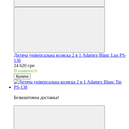
Дитяча універсальна коляска 2 в 1 Adamex Blanc Lux PS-
136
24 620 грн
В наявності
Купити
Хіт
Безкоштовна доставка!
5