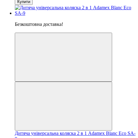
Купити
Хіт
Безкоштовна доставка!
5
Дитяча універсальна коляска 2 в 1 Adamex Blanc Eco SA-