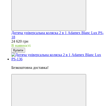
Дитяча універсальна коляска 2 в 1 Adamex Blanc Lux PS-
18
24 620 грн
В наявності
Купити
Хіт
Безкоштовна доставка!
5