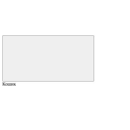
Кошик