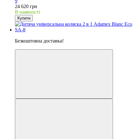
9
24 620 грн
В наявності
Купити
Хіт
Безкоштовна доставка!
5