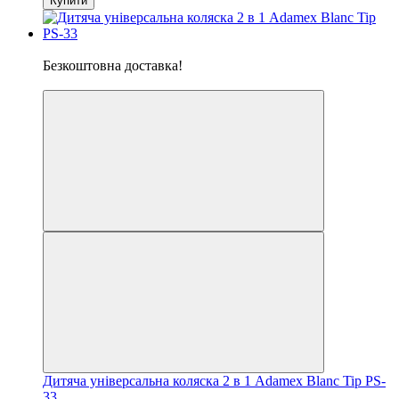
Купити
Хіт
Безкоштовна доставка!
5
Дитяча універсальна коляска 2 в 1 Adamex Blanc Tip PS-
33