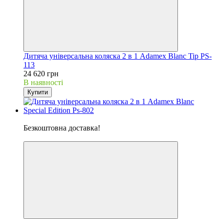
Дитяча універсальна коляска 2 в 1 Adamex Blanc Tip PS-
113
24 620 грн
В наявності
Купити
Хіт
Безкоштовна доставка!
5