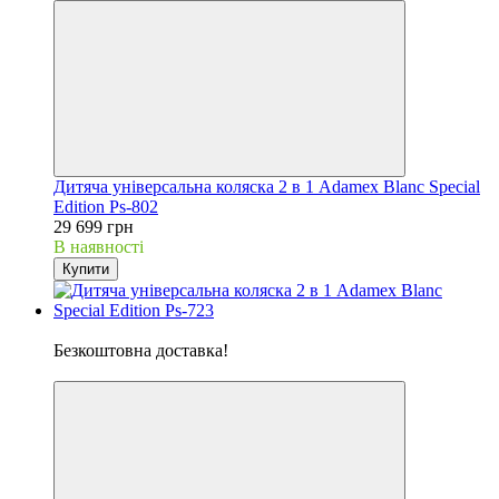
Дитяча універсальна коляска 2 в 1 Adamex Blanc Special
Edition Ps-802
29 699 грн
В наявності
Купити
Хіт
Безкоштовна доставка!
5