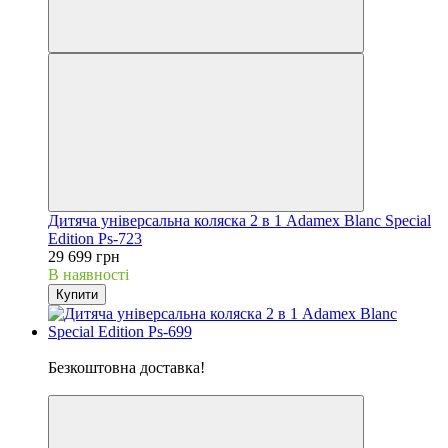
Дитяча універсальна коляска 2 в 1 Adamex Blanc Special
Edition Ps-723
29 699 грн
В наявності
Купити
Хіт
Безкоштовна доставка!
5