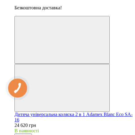
Хіт
Безкоштовна доставка!
5
Дитяча універсальна коляска 2 в 1 Adamex Blanc Eco SA-
16
24 620 грн
В наявності