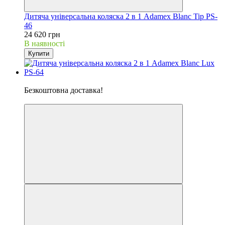
Дитяча універсальна коляска 2 в 1 Adamex Blanc Tip PS-
46
24 620 грн
В наявності
Купити
Хіт
Безкоштовна доставка!
5