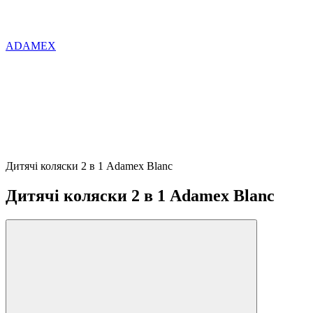
ADAMEX
Дитячі коляски 2 в 1 Adamex Blanc
Дитячі коляски 2 в 1 Adamex Blanc