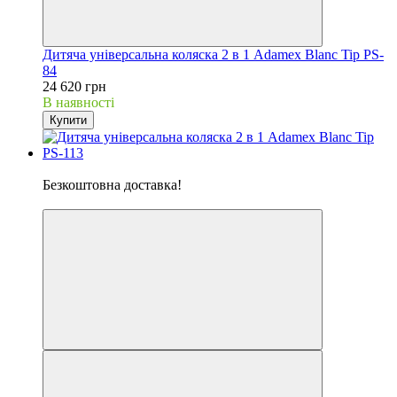
Дитяча універсальна коляска 2 в 1 Adamex Blanc Tip PS-
84
24 620 грн
В наявності
Купити
Хіт
Безкоштовна доставка!
5