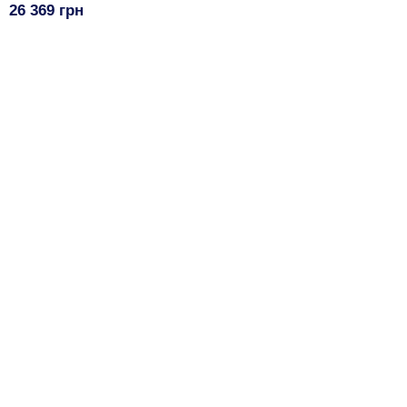
26 369 грн