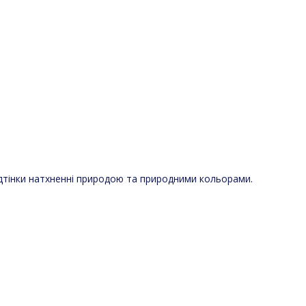
ідтінки натхненні природою та природними кольорами.