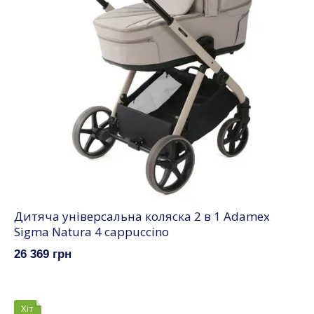
Дитяча універсальна коляска 2 в 1 Adamex
Sigma Natura 4 cappuccino
26 369 грн
Хіт