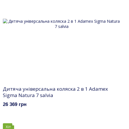
Дитяча універсальна коляска 2 в 1 Adamex
Sigma Natura 7 salvia
26 369 грн
Хіт