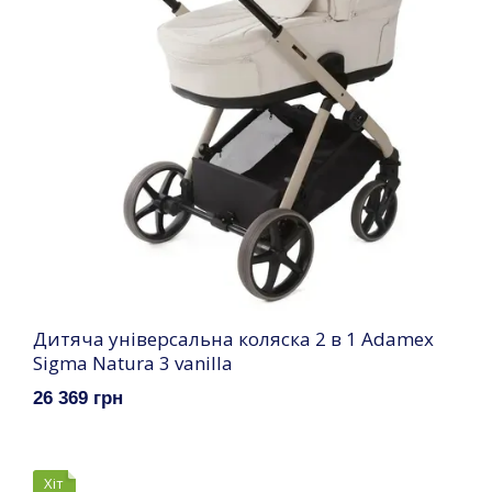
Дитяча універсальна коляска 2 в 1 Adamex
Sigma Natura 3 vanilla
26 369 грн
Хіт