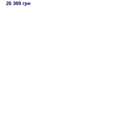
26 369 грн