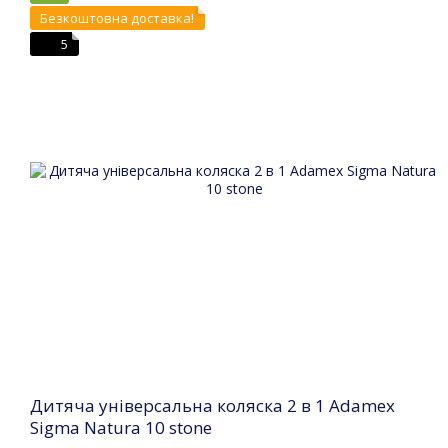
Безкоштовна доставка!
5
Дитяча універсальна коляска 2 в 1 Adamex
Sigma Natura 10 stone