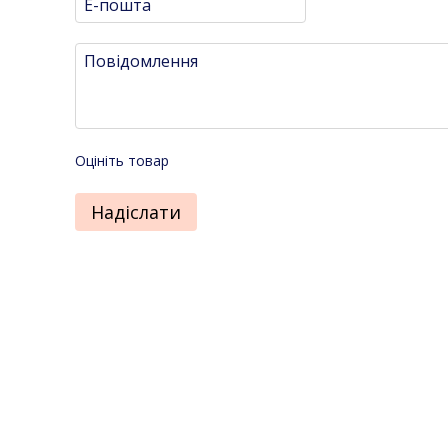
Оцініть товар
Надіслати