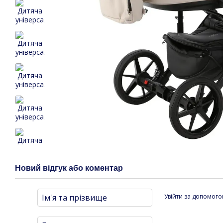
Новий відгук або коментар
Увійти за допомог