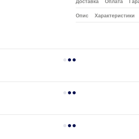
Доставка
Оплата
Гар
Опис
Характеристики