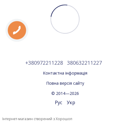
+380972211228
380632211227
Контактна інформація
Повна версія сайту
© 2014—2026
Рус
Укр
Інтернет-магазин створений з Хорошоп