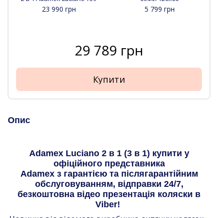
23 990 грн
5 799 грн
29 789 грн
Купити
Опис
Adamex Luciano 2 в 1 (3 в 1) купити у
офіційного представника
Adamex з гарантією та післягарантійним
обслуговуванням, відправки 24/7,
безкоштовна відео презентація коляски в
Viber!