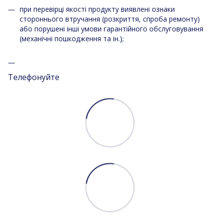
при перевірці якості продукту виявлені ознаки
стороннього втручання (розкриття, спроба ремонту)
або порушені інші умови гарантійного обслуговування
(механічні пошкодження та ін.);
Телефонуйте