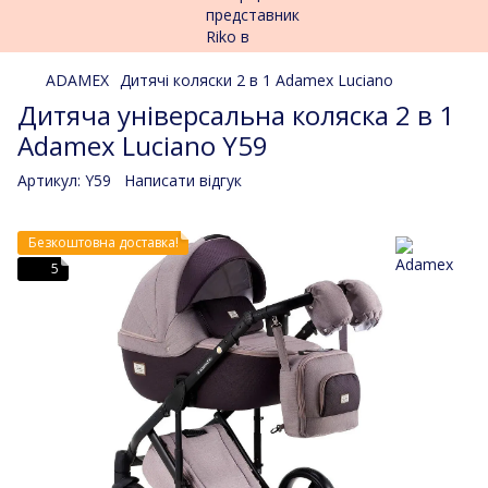
ADAMEX
Дитячі коляски 2 в 1 Adamex Luciano
Дитяча універсальна коляска 2 в 1
Adamex Luciano Y59
Артикул:
Y59
Написати відгук
Безкоштовна доставка!
5