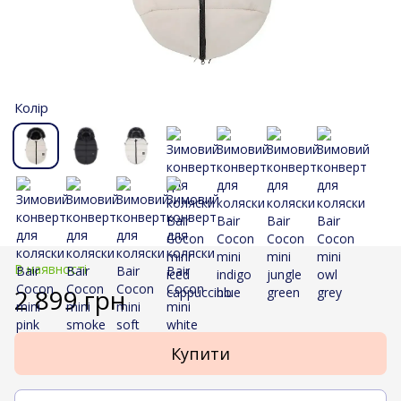
Колір
В наявності
2 899 грн
Купити