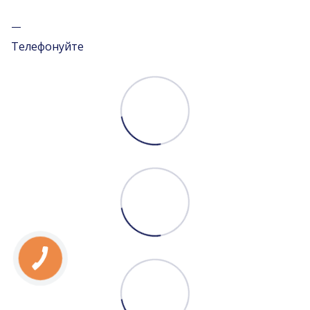
Телефонуйте