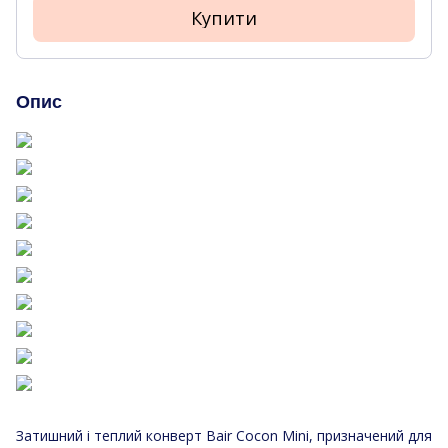
Купити
Опис
Затишний і теплий конверт Bair Cocon Mini, призначений для