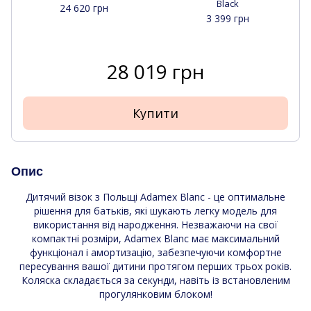
Black
24 620 грн
3 399 грн
28 019 грн
Купити
Опис
Дитячий візок з Польщі Adamex Blanc - це оптимальне
рішення для батьків, які шукають легку модель для
використання від народження. Незважаючи на свої
компактні розміри, Adamex Blanc має максимальний
функціонал і амортизацію, забезпечуючи комфортне
пересування вашої дитини протягом перших трьох років.
Коляска складається за секунди, навіть із встановленим
прогулянковим блоком!