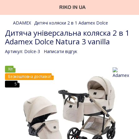
ADAMEX
Дитячі коляски 2 в 1 Adamex Dolce
Дитяча універсальна коляска 2 в 1
Adamex Dolce Natura 3 vanilla
Артикул:
Dolce-3
Написати відгук
Хіт
Безкоштовна доставка!
5