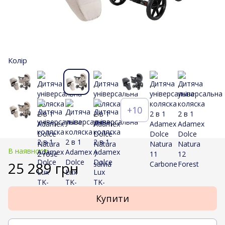
Колір
+10
В наявності
25 289 грн
Купити