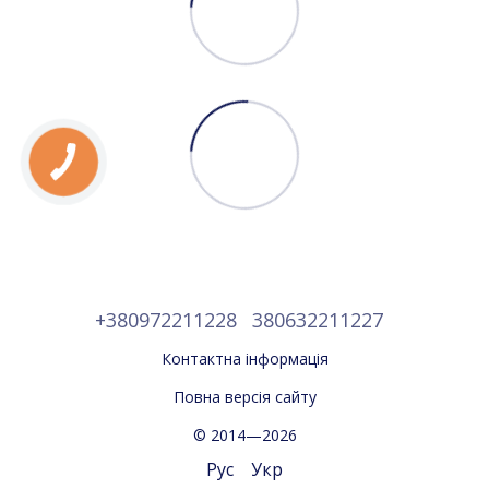
+380972211228
380632211227
Контактна інформація
Повна версія сайту
© 2014—2026
Рус
Укр