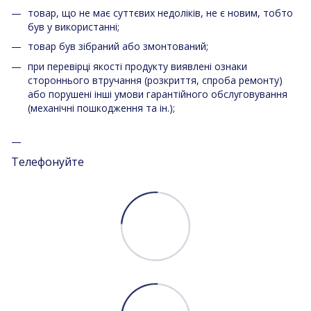
товар, що не має суттєвих недоліків, не є новим, тобто
був у використанні;
товар був зібраний або змонтований;
при перевірці якості продукту виявлені ознаки
стороннього втручання (розкриття, спроба ремонту)
або порушені інші умови гарантійного обслуговування
(механічні пошкодження та ін.);
Телефонуйте