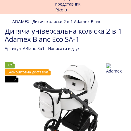
ADAMEX
Дитячі коляски 2 в 1 Adamex Blanc
Дитяча універсальна коляска 2 в 1
Adamex Blanc Eco SA-1
Артикул:
ABlanc-Sa1
Написати відгук
Хіт
Безкоштовна доставка!
5