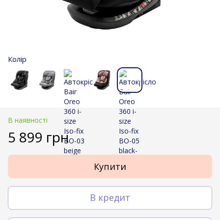
Колір
В наявності
5 899 грн
Купити
В кредит