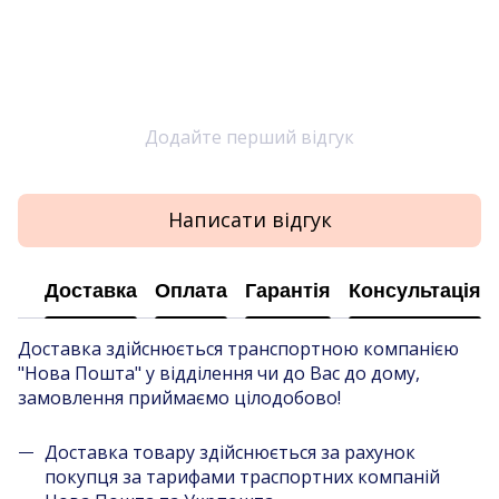
Додайте перший відгук
Написати відгук
Доставка
Оплата
Гарантія
Консультація
Доставка здійснюється транспортною компанією
"Нова Пошта" у відділення чи до Вас до дому,
замовлення приймаємо цілодобово!
Доставка товару здійснюється за рахунок
покупця за тарифами траспортних компаній