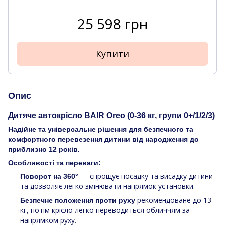
25 598 грн
Купити
Опис
Дитяче автокрісло BAIR Oreo (0-36 кг, групи 0+/1/2/3)
Надійне та універсальне рішення для безпечного та
комфортного перевезення дитини від народження до
приблизно 12 років.
Особливості та переваги:
— спрощує посадку та висадку дитини
Поворот на 360°
та дозволяє легко змінювати напрямок установки.
рекомендоване до 13
Безпечне положення проти руху
кг, потім крісло легко переводиться обличчям за
напрямком руху.