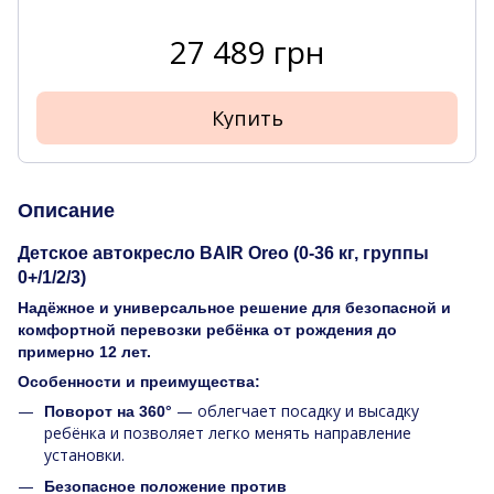
27 489 грн
Купить
Описание
Детское автокресло BAIR Oreo (0-36 кг, группы
0+/1/2/3)
Надёжное и универсальное решение для безопасной и
комфортной перевозки ребёнка от рождения до
примерно 12 лет.
Особенности и преимущества:
— облегчает посадку и высадку
Поворот на 360°
ребёнка и позволяет легко менять направление
установки.
Безопасное положение против