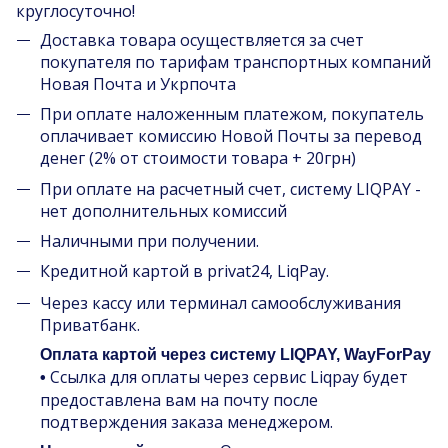
круглосуточно!
Доставка товара осуществляется за счет
покупателя по тарифам транспортных компаний
Новая Почта и Укрпочта
При оплате наложенным платежом, покупатель
оплачивает комиссию Новой Почты за перевод
денег (2% от стоимости товара + 20грн)
При оплате на расчетный счет, систему LIQPAY -
нет дополнительных комиссий
Наличными при получении.
Кредитной картой в privat24, LiqPay.
Через кассу или терминал самообслуживания
Приватбанк.
Оплата картой через систему LIQPAY, WayForPay
Ссылка для оплаты через сервис Liqpay будет
•
предоставлена вам на почту после
подтверждения заказа менеджером.