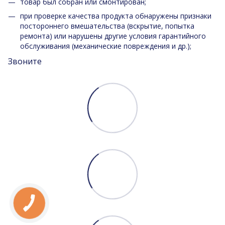
товар был собран или смонтирован;
при проверке качества продукта обнаружены признаки
постороннего вмешательства (вскрытие, попытка
ремонта) или нарушены другие условия гарантийного
обслуживания (механические повреждения и др.);
Звоните