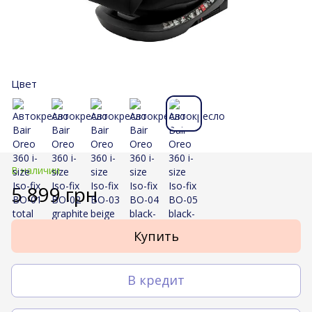
Цвет
В наличии
5 899 грн
Купить
В кредит