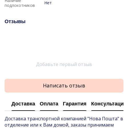
Наличие
Нет
подлокотников
Отзывы
Добавьте первый отзыв
Написать отзыв
Доставка
Оплата
Гарантия
Консультация
Доставка транспортной компанией "Нова Пошта" в
отделение или к Вам домой, заказы принимаем