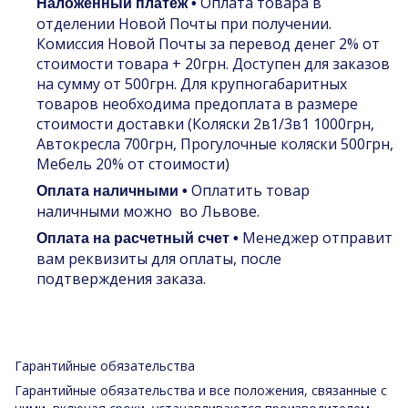
Оплата товара в
Наложенный платеж •
отделении Новой Почты при получении.
Комиссия Новой Почты за перевод денег 2% от
стоимости товара + 20грн. Доступен для заказов
на сумму от 500грн. Для крупногабаритных
товаров необходима предоплата в размере
стоимости доставки (Коляски 2в1/3в1 1000грн,
Автокресла 700грн, Прогулочные коляски 500грн,
Мебель 20% от стоимости)
Оплатить товар
Оплата наличными •
наличными можно во Львове.
Менеджер отправит
Оплата на расчетный счет •
вам реквизиты для оплаты, после
подтверждения заказа.
Гарантийные обязательства
Гарантийные обязательства и все положения, связанные с