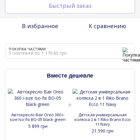
Быстрый заказ
В избранное
К сравнению
ПОКУПКА ЧАСТЯМИ
5 платежей по 1 179.80 грн
Вместе дешевле
Автокресло Bair Oreo 360 i-
Детская универсальная
size Iso-fix BO-05 black-green
коляска 2 в 1 Riko Brano Ecco
11 Navy
5 899 грн
21 590 грн