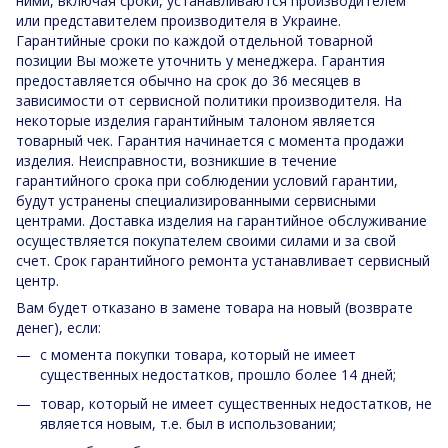
ними, включая сроки, устанавливаются производителем
или представителем производителя в Украине.
Гарантийные сроки по каждой отдельной товарной
позиции Вы можете уточнить у менеджера. Гарантия
предоставляется обычно на срок до 36 месяцев в
зависимости от сервисной политики производителя. На
некоторые изделия гарантийным талоном является
товарный чек. Гарантия начинается с момента продажи
изделия. Неисправности, возникшие в течение
гарантийного срока при соблюдении условий гарантии,
будут устранены специализированными сервисными
центрами. Доставка изделия на гарантийное обслуживание
осуществляется покупателем своими силами и за свой
счет. Срок гарантийного ремонта устанавливает сервисный
центр.
Вам будет отказано в замене товара на новый (возврате
денег), если:
с момента покупки товара, который не имеет
существенных недостатков, прошло более 14 дней;
товар, который не имеет существенных недостатков, не
является новым, т.е. был в использовании;