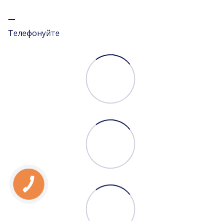
Телефонуйте