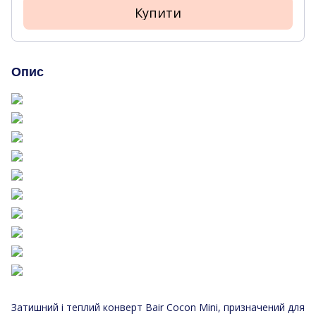
Купити
Опис
Затишний і теплий конверт Bair Cocon Mini, призначений для