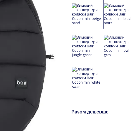
Разом дешевше