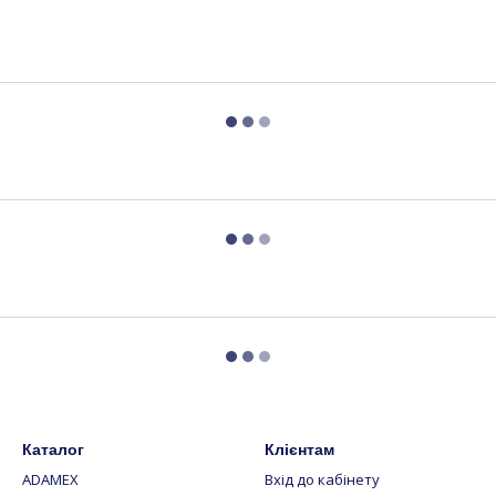
Каталог
Клієнтам
ADAMEX
Вхід до кабінету