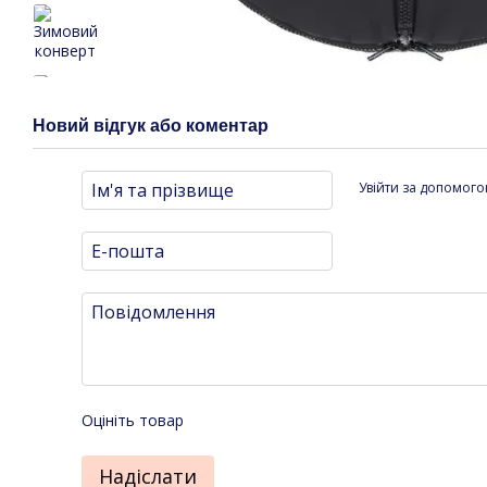
Новий відгук або коментар
Увійти за допомог
Оцініть товар
Надіслати