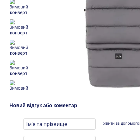
Новий відгук або коментар
Увійти за допомог