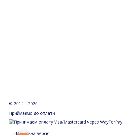
© 2014—2026
Приймаємо до оплати
Мобільна версія