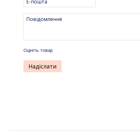
Оцініть товар
Надіслати