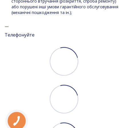
стороннього втручання (розкриття, спроба ремонту)
або порушені інші умови гарантійного обслуговування
(механічні пошкодження та ін.);
Телефонуйте