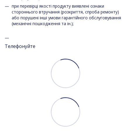
при перевірці якості продукту виявлені ознаки
стороннього втручання (розкриття, спроба ремонту)
або порушені інші умови гарантійного обслуговування
(механічні пошкодження та ін.);
Телефонуйте