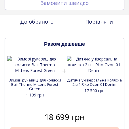
Замовити швидко
До обраного
Порівняти
Разом дешевше
Зимові рукавиці для коляски
Дитяча універсальна коляска
Bair Thermo Mittens Forest
2 в 1 Riko Ozon 01 Denim
Green
17 500 грн
1 199 грн
18 699 грн