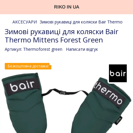
АКСЕСУАРИ
Зимові рукавиці для коляски Bair Thermo
Зимові рукавиці для коляски Bair
Thermo Mittens Forest Green
Артикул:
Thermoforest green
Написати відгук
Безкоштовна доставка!