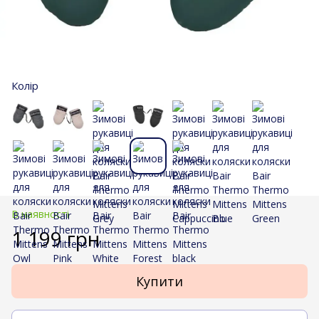
Колір
В наявності
1 199 грн
Купити