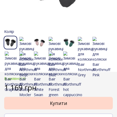
Колір
В наявності
1 169 грн
Купити