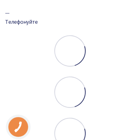
Телефонуйте