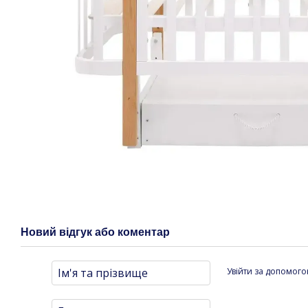
Новий відгук або коментар
Увійти за допомог