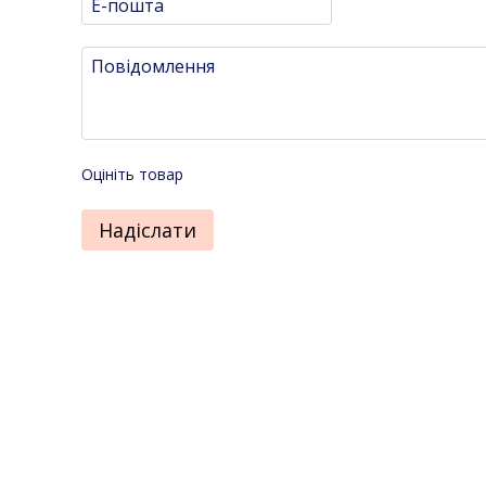
Оцініть товар
Надіслати