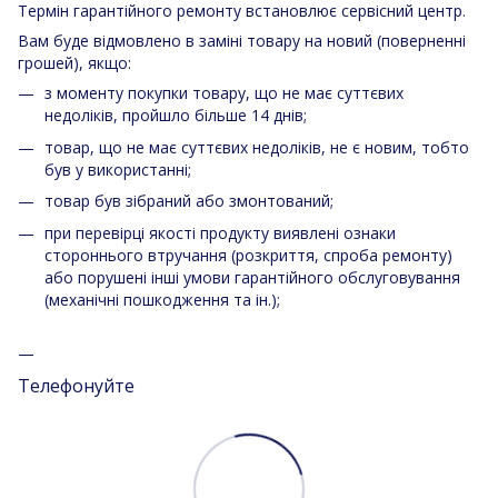
Термін гарантійного ремонту встановлює сервісний центр.
Вам буде відмовлено в заміні товару на новий (поверненні
грошей), якщо:
з моменту покупки товару, що не має суттєвих
недоліків, пройшло більше 14 днів;
товар, що не має суттєвих недоліків, не є новим, тобто
був у використанні;
товар був зібраний або змонтований;
при перевірці якості продукту виявлені ознаки
стороннього втручання (розкриття, спроба ремонту)
або порушені інші умови гарантійного обслуговування
(механічні пошкодження та ін.);
Телефонуйте