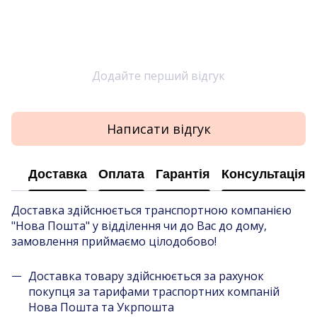
Додайте перший відгук
Написати відгук
Доставка
Оплата
Гарантія
Консультація
Доставка здійснюється транспортною компанією
"Нова Пошта" у відділення чи до Вас до дому,
замовлення приймаємо цілодобово!
Доставка товару здійснюється за рахунок
покупця за тарифами траспортних компаній
Нова Пошта та Укрпошта