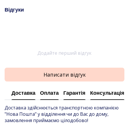
Відгуки
Додайте перший відгук
Написати відгук
Доставка
Оплата
Гарантія
Консультація
Доставка здійснюється транспортною компанією
"Нова Пошта" у відділення чи до Вас до дому,
замовлення приймаємо цілодобово!