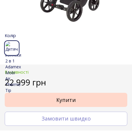
Колір
В наявності
22 999 грн
Купити
Замовити швидко