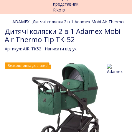
ADAMEX
Дитячі коляски 2 в 1 Adamex Mobi Air Thermo
Дитячі коляски 2 в 1 Adamex Mobi
Air Thermo Tip TK-52
Артикул:
AIR_TK52
Написати відгук
Безкоштовна доставка!