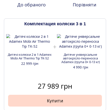
До обраного
Порівняти
Комплектация коляски 3 в 1
Дитячі коляски 2 в 1 Adamex
Дитяче універсальне
Mobi Air Thermo Tip TK-52
автокрісло-переноска
Adamex (група 0+ 0-13 кг)
22 999 грн
4 990 грн
27 989 грн
Купити