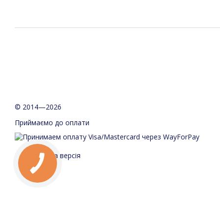
© 2014—2026
Приймаємо до оплати
Мобільна версія