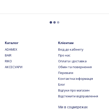
Каталог
Клієнтам
ADAMEX
Вхід до кабінету
BAIR
Про нас
RIKO
Оплата і доставка
АКСЕСУАРИ
Обмін та повернення
Переваги
Контактна інформація
Блог
Відгуки про магазин
Відстежити відправлення
Ми в соцмережах