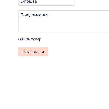
Оцініть товар
Надіслати