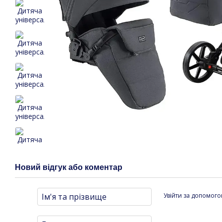
Новий відгук або коментар
Увійти за допомог