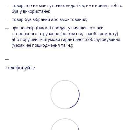
товар, що не має суттєвих недоліків, не є новим, тобто
був у використанні;
товар був зібраний або змонтований;
при перевірці якості продукту виявлені ознаки
стороннього втручання (розкриття, спроба ремонту)
або порушені інші умови гарантійного обслуговування
(механічні пошкодження та ін.);
Телефонуйте