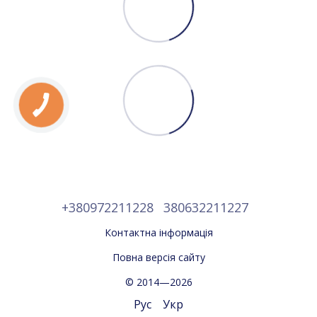
+380972211228
380632211227
Контактна інформація
Повна версія сайту
© 2014—2026
Рус
Укр