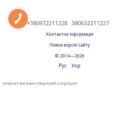
+380972211228
380632211227
Контактна інформація
Повна версія сайту
© 2014—2026
Рус
Укр
Інтернет-магазин створений з Хорошоп