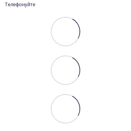
Телефонуйте