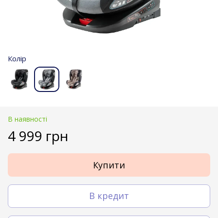
Колір
В наявності
4 999 грн
Купити
В кредит