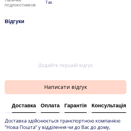
Так
подлокотников
Відгуки
Додайте перший відгук
Написати відгук
Доставка
Оплата
Гарантія
Консультація
Доставка здійснюється транспортною компанією
"Нова Пошта" у відділення чи до Вас до дому,