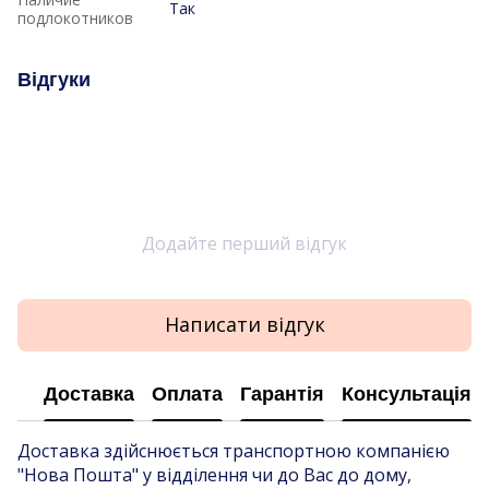
Так
подлокотников
Відгуки
Додайте перший відгук
Написати відгук
Доставка
Оплата
Гарантія
Консультація
Доставка здійснюється транспортною компанією
"Нова Пошта" у відділення чи до Вас до дому,