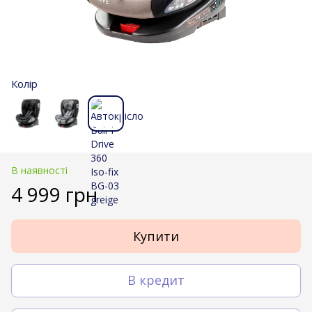
Колір
В наявності
4 999 грн
Купити
В кредит