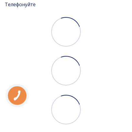
Телефонуйте