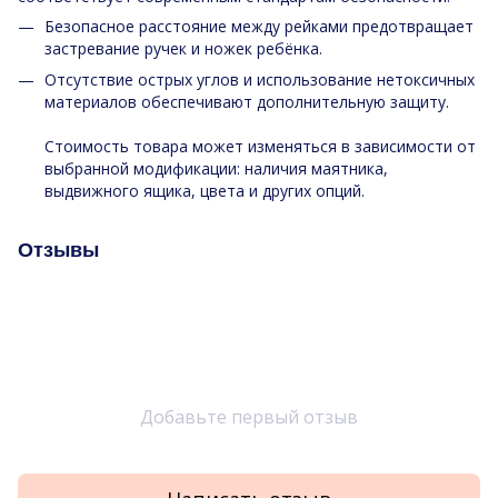
Безопасное расстояние между рейками предотвращает
застревание ручек и ножек ребёнка.
Отсутствие острых углов и использование нетоксичных
материалов обеспечивают дополнительную защиту.
Стоимость товара может изменяться в зависимости от
выбранной модификации: наличия маятника,
выдвижного ящика, цвета и других опций.
Отзывы
Добавьте первый отзыв