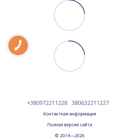
+380972211228
380632211227
Контактная информация
Полная версия сайта
© 2014—2026