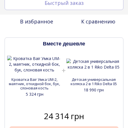
Быстрый заказ
В избранное
К сравнению
Вместе дешевле
Кроватка Bair Умка UM-2,
Детская универсальная
маятник, откидной бок, бук,
коляска 2 в 1 Riko Delta 05
слоновая кость
18 990 грн
5 324 грн
24 314 грн