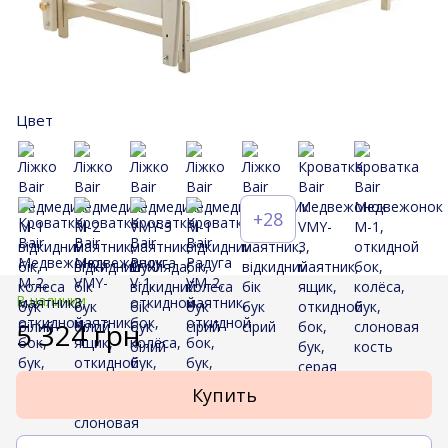
Цвет
+28
В наличии
5 324 грн
Купить