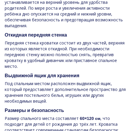
устанавливается на верхний уровень для удобства
родителей. По мере роста и увеличения активности
ребёнка дно опускается на средний и нижний уровни,
обеспечивая безопасность и предотвращая возможность
выпадения.
Откидная передняя стенка
Передняя стенка кроватки состоит из двух частей, верхняя
из которых является откидной. При необходимости
переднюю стенку можно полностью снять, превратив
кроватку в удобный диванчик или приставное спальное
место.
Выдвижной ящик для хранения
Под спальным местом расположен выдвижной ящик,
который предоставляет дополнительное пространство для
хранения постельного белья, игрушек или других
необходимых вещей.
Размеры и безопасность
Размер спального места составляет
, что
60×120 см
подходит для детей от рождения до трёх лет. Кроватка
соответствует современным стандартам безопасности: