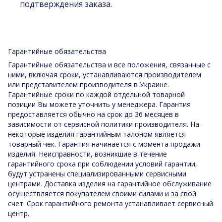
подтверждения заказа.
Гарантийные обязательства
Гарантийные обязательства и все положения, связанные с
ними, включая сроки, устанавливаются производителем
или представителем производителя в Украине.
Гарантийные сроки по каждой отдельной товарной
позиции Вы можете уточнить у менеджера. Гарантия
предоставляется обычно на срок до 36 месяцев в
зависимости от сервисной политики производителя. На
некоторые изделия гарантийным талоном является
товарный чек. Гарантия начинается с момента продажи
изделия. Неисправности, возникшие в течение
гарантийного срока при соблюдении условий гарантии,
будут устранены специализированными сервисными
центрами. Доставка изделия на гарантийное обслуживание
осуществляется покупателем своими силами и за свой
счет. Срок гарантийного ремонта устанавливает сервисный
центр.