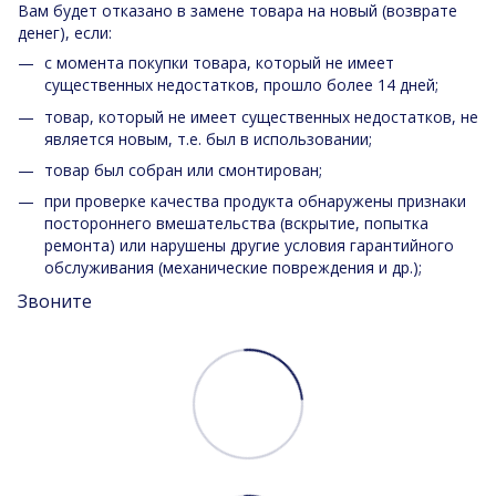
Вам будет отказано в замене товара на новый (возврате
денег), если:
с момента покупки товара, который не имеет
существенных недостатков, прошло более 14 дней;
товар, который не имеет существенных недостатков, не
является новым, т.е. был в использовании;
товар был собран или смонтирован;
при проверке качества продукта обнаружены признаки
постороннего вмешательства (вскрытие, попытка
ремонта) или нарушены другие условия гарантийного
обслуживания (механические повреждения и др.);
Звоните