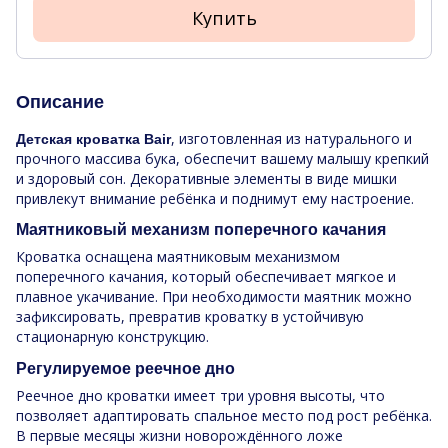
Купить
Описание
, изготовленная из натурального и
Детская кроватка Bair
прочного массива бука, обеспечит вашему малышу крепкий
и здоровый сон. Декоративные элементы в виде мишки
привлекут внимание ребёнка и поднимут ему настроение.
Маятниковый механизм поперечного качания
Кроватка оснащена маятниковым механизмом
поперечного качания, который обеспечивает мягкое и
плавное укачивание. При необходимости маятник можно
зафиксировать, превратив кроватку в устойчивую
стационарную конструкцию.
Регулируемое реечное дно
Реечное дно кроватки имеет три уровня высоты, что
позволяет адаптировать спальное место под рост ребёнка.
В первые месяцы жизни новорождённого ложе