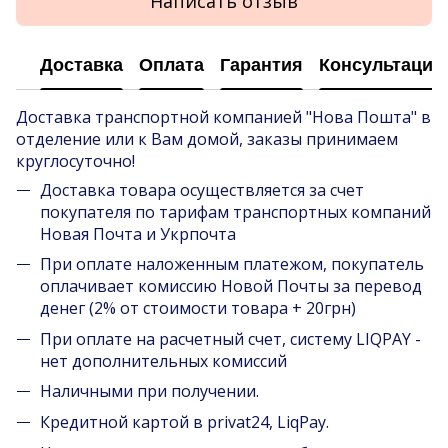
Написать отзыв
Доставка
Оплата
Гарантия
Консультация
Доставка транспортной компанией "Нова Пошта" в
отделение или к Вам домой, заказы принимаем
круглосуточно!
Доставка товара осуществляется за счет
покупателя по тарифам транспортных компаний
Новая Почта и Укрпочта
При оплате наложенным платежом, покупатель
оплачивает комиссию Новой Почты за перевод
денег (2% от стоимости товара + 20грн)
При оплате на расчетный счет, систему LIQPAY -
нет дополнительных комиссий
Наличными при получении.
Кредитной картой в privat24, LiqPay.