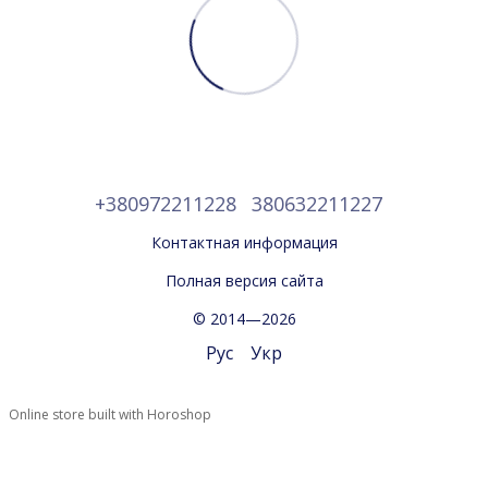
+380972211228
380632211227
Контактная информация
Полная версия сайта
© 2014—2026
Рус
Укр
Online store built with Horoshop