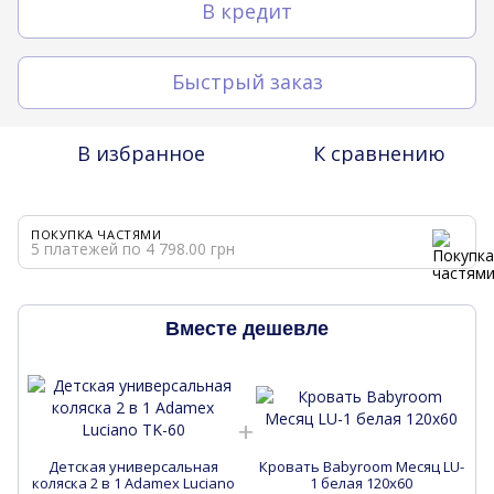
В кредит
Быстрый заказ
В избранное
К сравнению
ПОКУПКА ЧАСТЯМИ
5 платежей по 4 798.00 грн
Вместе дешевле
Детская универсальная
Кровать Babyroom Месяц LU-
коляска 2 в 1 Adamex Luciano
1 белая 120x60