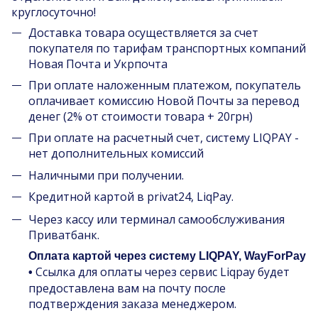
круглосуточно!
Доставка товара осуществляется за счет
покупателя по тарифам транспортных компаний
Новая Почта и Укрпочта
При оплате наложенным платежом, покупатель
оплачивает комиссию Новой Почты за перевод
денег (2% от стоимости товара + 20грн)
При оплате на расчетный счет, систему LIQPAY -
нет дополнительных комиссий
Наличными при получении.
Кредитной картой в privat24, LiqPay.
Через кассу или терминал самообслуживания
Приватбанк.
Оплата картой через систему LIQPAY, WayForPay
Ссылка для оплаты через сервис Liqpay будет
•
предоставлена вам на почту после
подтверждения заказа менеджером.