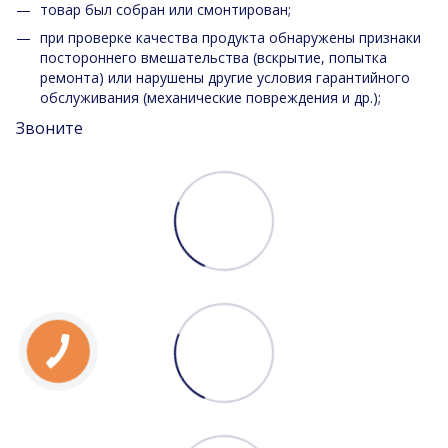
товар был собран или смонтирован;
при проверке качества продукта обнаружены признаки
постороннего вмешательства (вскрытие, попытка
ремонта) или нарушены другие условия гарантийного
обслуживания (механические повреждения и др.);
Звоните