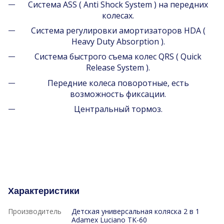
Система ASS ( Anti Shock System ) на передних
колесах.
Система регулировки амортизаторов HDA (
Heavy Duty Absorption ).
Система быстрого съема колес QRS ( Quick
Release System ).
Передние колеса поворотные, есть
возможность фиксации.
Центральный тормоз.
Характеристики
Производитель
Детская универсальная коляска 2 в 1
Adamex Luciano TK-60