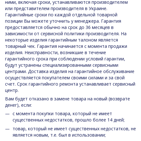
ними, включая сроки, устанавливаются производителем
или представителем производителя в Украине.
Гарантийные сроки по каждой отдельной товарной
позиции Вы можете уточнить у менеджера. Гарантия
предоставляется обычно на срок до 36 месяцев в
зависимости от сервисной политики производителя. На
некоторые изделия гарантийным талоном является
товарный чек. Гарантия начинается с момента продажи
изделия. Неисправности, возникшие в течение
гарантийного срока при соблюдении условий гарантии,
будут устранены специализированными сервисными
центрами. Доставка изделия на гарантийное обслуживание
осуществляется покупателем своими силами и за свой
счет. Срок гарантийного ремонта устанавливает сервисный
центр.
Вам будет отказано в замене товара на новый (возврате
денег), если:
с момента покупки товара, который не имеет
существенных недостатков, прошло более 14 дней;
товар, который не имеет существенных недостатков, не
является новым, т.е. был в использовании;