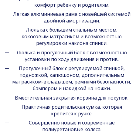
комфорт ребенку и родителям.
Легкая алюминиевая рама с новейшей системой
двойной амортизации.
Люлька с большим спальным местом,
кокосовым матрасиком и возможностью
регулировки наклона спинки.
Люлька и прогулочный блок с возможностью
установки по ходу движения и против.
Прогулочный блок с регулируемой спинкой,
подножкой, капюшоном, дополнительным
матрасиком-вкладышем, ремнями безопасности,
бампером и накидкой на ножки.
Вместительная закрытая корзина для покупок.
Практичная родительская сумка, которая
крепится к ручке.
Совершенно новые и современные
полиуретановые колеса.