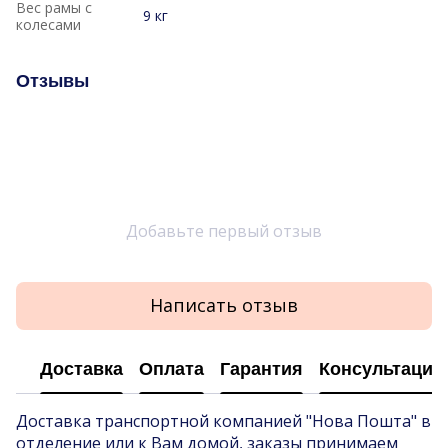
Вес рамы с
9 кг
колесами
Отзывы
Добавьте первый отзыв
Написать отзыв
Доставка
Оплата
Гарантия
Консультация
Доставка транспортной компанией "Нова Пошта" в
отделение или к Вам домой, заказы принимаем