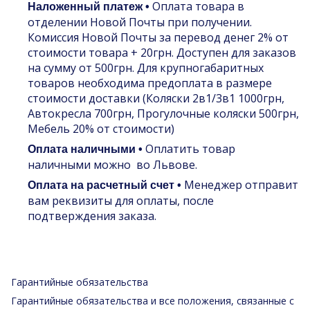
Оплата товара в
Наложенный платеж •
отделении Новой Почты при получении.
Комиссия Новой Почты за перевод денег 2% от
стоимости товара + 20грн. Доступен для заказов
на сумму от 500грн. Для крупногабаритных
товаров необходима предоплата в размере
стоимости доставки (Коляски 2в1/3в1 1000грн,
Автокресла 700грн, Прогулочные коляски 500грн,
Мебель 20% от стоимости)
Оплатить товар
Оплата наличными •
наличными можно во Львове.
Менеджер отправит
Оплата на расчетный счет •
вам реквизиты для оплаты, после
подтверждения заказа.
Гарантийные обязательства
Гарантийные обязательства и все положения, связанные с