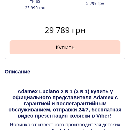
TK-60
5 799 грн
23 990 грн
29 789 грн
Купить
Описание
Adamex Luciano 2 в 1 (3 в 1) купить у
официального представителя Adamex с
гарантией и послегарантийным
обслуживанием, отправки 24/7, бесплатная
видео презентация коляски в Viber!
Новинка от известного производителя детских