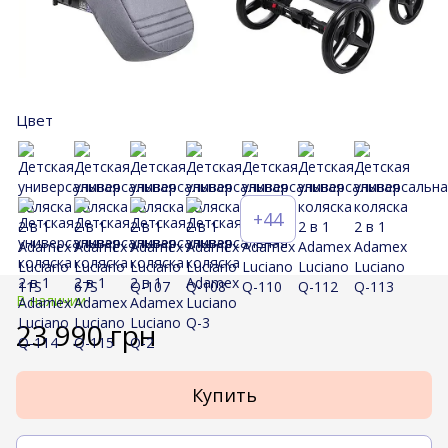
Цвет
+44
В наличии
23 990 грн
Купить