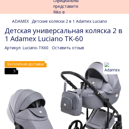
ADAMEX
Детские коляски 2 в 1 Adamex Luciano
Детская универсальная коляска 2 в
1 Adamex Luciano TK-60
Артикул:
Luciano-TK60
Оставить отзыв
Бесплатная доставка!
5