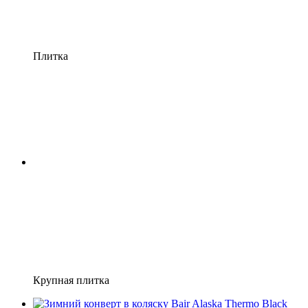
Плитка
Крупная плитка