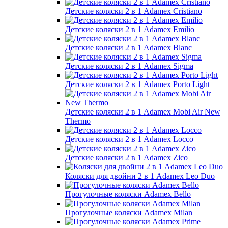
Детские коляски 2 в 1 Adamex Cristiano
Детские коляски 2 в 1 Adamex Emilio
Детские коляски 2 в 1 Adamex Blanc
Детские коляски 2 в 1 Adamex Sigma
Детские коляски 2 в 1 Adamex Porto Light
Детские коляски 2 в 1 Adamex Mobi Air New
Thermo
Детские коляски 2 в 1 Adamex Locco
Детские коляски 2 в 1 Adamex Zico
Коляски для двойни 2 в 1 Adamex Leo Duo
Прогулочные коляски Adamex Bello
Прогулочные коляски Adamex Milan