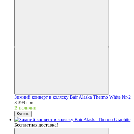
Зимний конверт в коляску Bair Alaska Thermo White Nr-2
3 399 грн
В наличии
Купить
Бесплатная доставка!