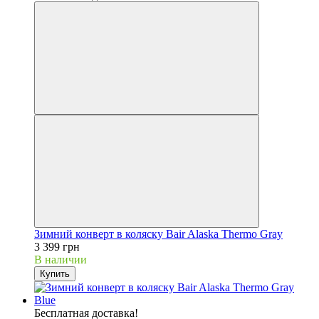
Зимний конверт в коляску Bair Alaska Thermo Gray
3 399 грн
В наличии
Купить
Бесплатная доставка!