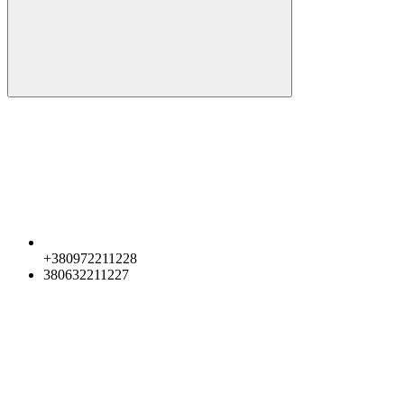
+380972211228
380632211227