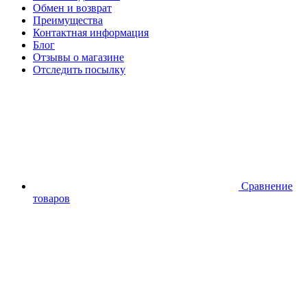
Обмен и возврат
Преимущества
Контактная информация
Блог
Отзывы о магазине
Отследить посылку
Сравнение
товаров