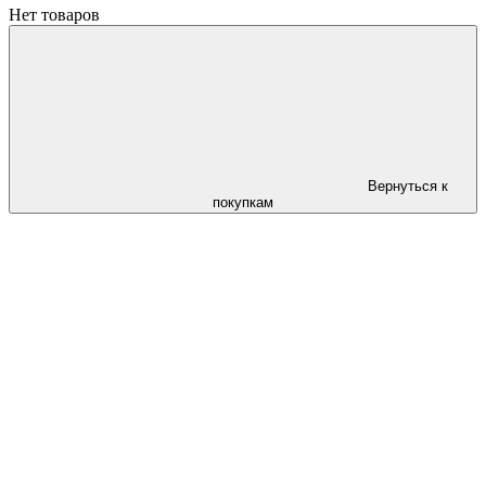
Нет товаров
Вернуться к
покупкам