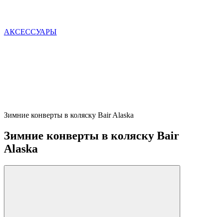
АКСЕССУАРЫ
Зимние конверты в коляску Bair Alaska
Зимние конверты в коляску Bair
Alaska