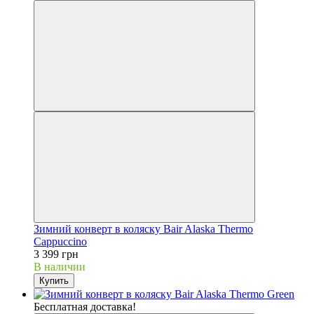
Зимний конверт в коляску Bair Alaska Thermo
Cappuccino
3 399 грн
В наличии
Купить
Бесплатная доставка!