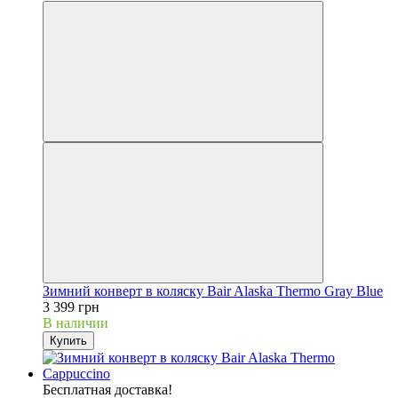
Зимний конверт в коляску Bair Alaska Thermo Gray Blue
3 399 грн
В наличии
Купить
Бесплатная доставка!