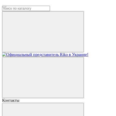
Контакты