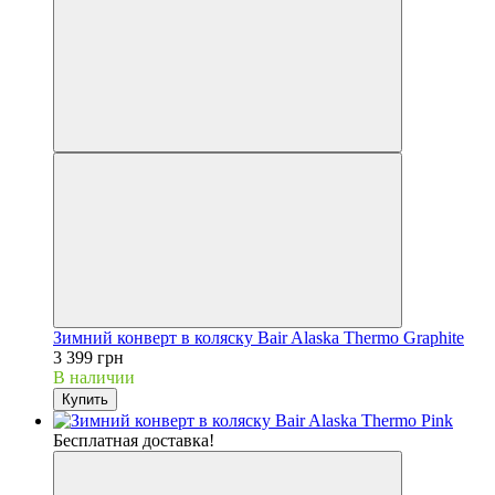
Зимний конверт в коляску Bair Alaska Thermo Graphite
3 399 грн
В наличии
Купить
Бесплатная доставка!