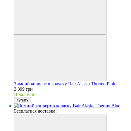
Зимний конверт в коляску Bair Alaska Thermo Pink
3 399 грн
В наличии
Купить
Бесплатная доставка!