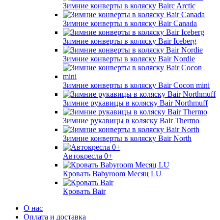
Зимние конверты в коляску Bairc Arctic
Зимние конверты в коляску Bair Canada
Зимние конверты в коляску Bair Iceberg
Зимние конверты в коляску Bair Nordie
Зимние конверты в коляску Bair Cocon mini
Зимние рукавицы в коляску Bair Northmuff
Зимние рукавицы в коляску Bair Thermo
Зимние конверты в коляску Bair North
Автокресла 0+
Кровать Babyroom Месяц LU
Кровать Bair
О нас
Оплата и доставка