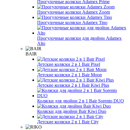
Прогулочные коляски Adamex Prime
Прогулочные коляски Adamex Zoom
Прогулочные коляски Adamex Tino
Прогулочные коляски для двойни Adamex
Alto
BAIR
Детские коляски 2 в 1 Bair Pixel
Детские коляски 2 в 1 Bair Moon
Детские коляски 2 в 1 Bair Kiwi Plus
Коляски для двойни 2 в 1 Bair Sorento DUO
Коляски для двойни Bair Kiwi Duo
Детские коляски 2 в 1 Bair City