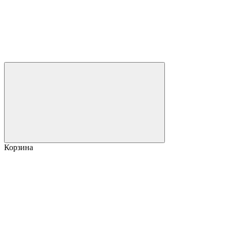
Корзина