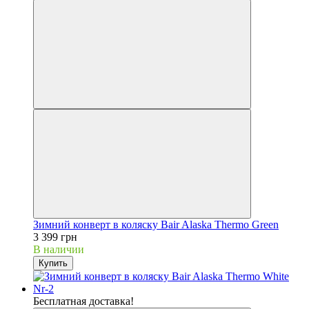
Зимний конверт в коляску Bair Alaska Thermo Green
3 399 грн
В наличии
Купить
Бесплатная доставка!