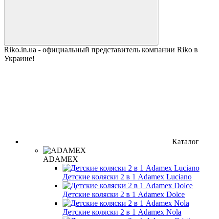
Riko.in.ua - официальный представитель компании Riko в
Украине!
Каталог
ADAMEX
Детские коляски 2 в 1 Adamex Luciano
Детские коляски 2 в 1 Adamex Dolce
Детские коляски 2 в 1 Adamex Nola