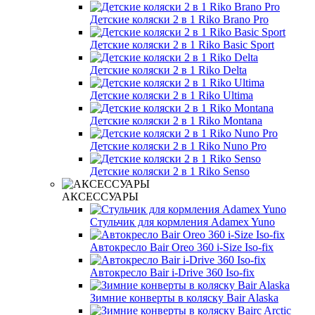
Детские коляски 2 в 1 Riko Brano Pro
Детские коляски 2 в 1 Riko Basic Sport
Детские коляски 2 в 1 Riko Delta
Детские коляски 2 в 1 Riko Ultima
Детские коляски 2 в 1 Riko Montana
Детские коляски 2 в 1 Riko Nuno Pro
Детские коляски 2 в 1 Riko Senso
АКСЕССУАРЫ
Стульчик для кормления Adamex Yuno
Автокресло Bair Oreo 360 i-Size Iso-fix
Автокресло Bair i-Drive 360 Iso-fix
Зимние конверты в коляску Bair Alaska