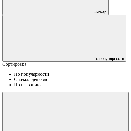
Фильтр
По популярности
Сортировка
По популярности
Сначала дешевле
По названию