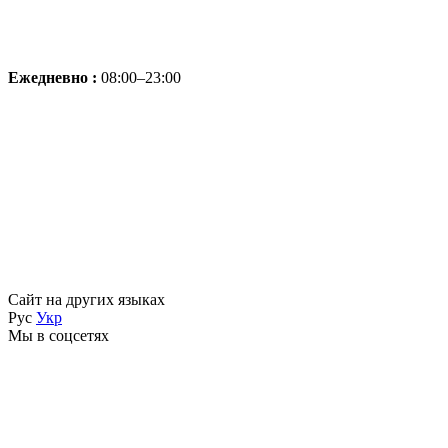
Ежедневно :
08:00–23:00
Сайт на других языках
Рус
Укр
Мы в соцсетях