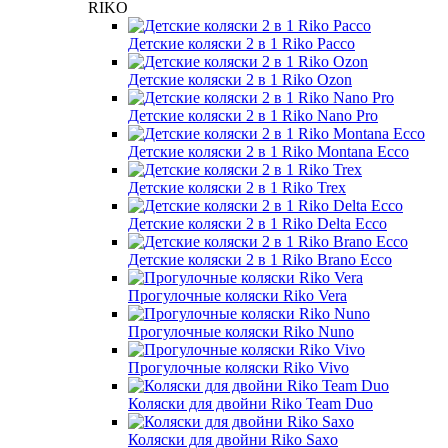
RIKO
Детские коляски 2 в 1 Riko Pacco
Детские коляски 2 в 1 Riko Ozon
Детские коляски 2 в 1 Riko Nano Pro
Детские коляски 2 в 1 Riko Montana Ecco
Детские коляски 2 в 1 Riko Trex
Детские коляски 2 в 1 Riko Delta Ecco
Детские коляски 2 в 1 Riko Brano Ecco
Прогулочные коляски Riko Vera
Прогулочные коляски Riko Nuno
Прогулочные коляски Riko Vivo
Коляски для двойни Riko Team Duo
Коляски для двойни Riko Saxo