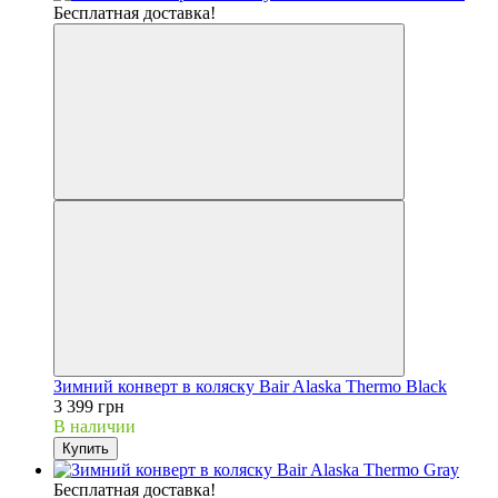
Бесплатная доставка!
Зимний конверт в коляску Bair Alaska Thermo Black
3 399 грн
В наличии
Купить
Бесплатная доставка!