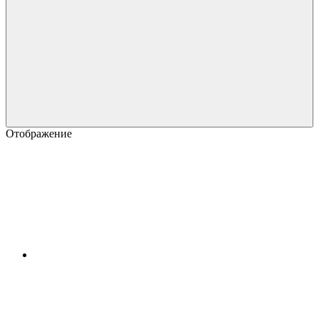
Отображение