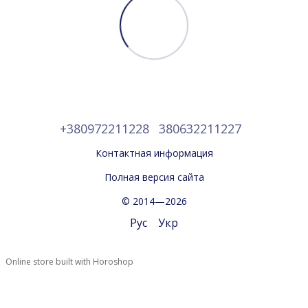
+380972211228
380632211227
Контактная информация
Полная версия сайта
© 2014—2026
Рус
Укр
Online store built with Horoshop