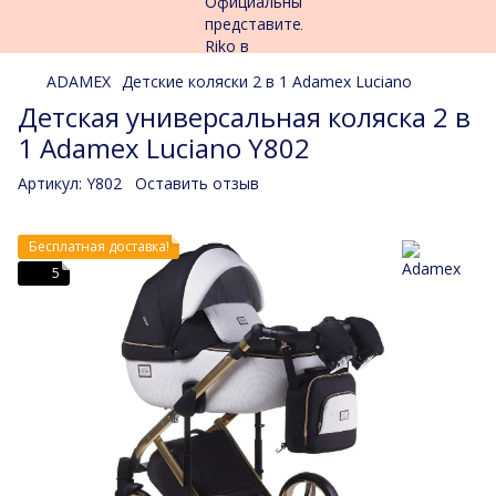
ADAMEX
Детские коляски 2 в 1 Adamex Luciano
Детская универсальная коляска 2 в
1 Adamex Luciano Y802
Артикул:
Y802
Оставить отзыв
Бесплатная доставка!
5