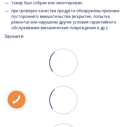
товар был собран или смонтирован;
при проверке качества продукта обнаружены признаки
постороннего вмешательства (вскрытие, попытка
ремонта) или нарушены другие условия гарантийного
обслуживания (механические повреждения и др.);
Звоните