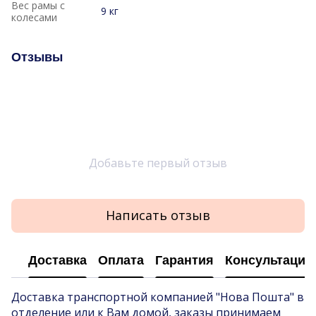
Вес рамы с
9 кг
колесами
Отзывы
Добавьте первый отзыв
Написать отзыв
Доставка
Оплата
Гарантия
Консультация
Доставка транспортной компанией "Нова Пошта" в
отделение или к Вам домой, заказы принимаем