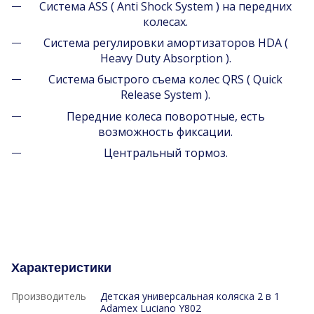
Система ASS ( Anti Shock System ) на передних
колесах.
Система регулировки амортизаторов HDA (
Heavy Duty Absorption ).
Система быстрого съема колес QRS ( Quick
Release System ).
Передние колеса поворотные, есть
возможность фиксации.
Центральный тормоз.
Характеристики
Производитель
Детская универсальная коляска 2 в 1
Adamex Luciano Y802