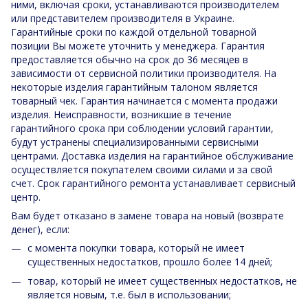
ними, включая сроки, устанавливаются производителем
или представителем производителя в Украине.
Гарантийные сроки по каждой отдельной товарной
позиции Вы можете уточнить у менеджера. Гарантия
предоставляется обычно на срок до 36 месяцев в
зависимости от сервисной политики производителя. На
некоторые изделия гарантийным талоном является
товарный чек. Гарантия начинается с момента продажи
изделия. Неисправности, возникшие в течение
гарантийного срока при соблюдении условий гарантии,
будут устранены специализированными сервисными
центрами. Доставка изделия на гарантийное обслуживание
осуществляется покупателем своими силами и за свой
счет. Срок гарантийного ремонта устанавливает сервисный
центр.
Вам будет отказано в замене товара на новый (возврате
денег), если:
с момента покупки товара, который не имеет
существенных недостатков, прошло более 14 дней;
товар, который не имеет существенных недостатков, не
является новым, т.е. был в использовании;