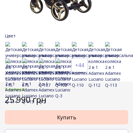
Цвет
+44
В наличии
25 990 грн
Купить