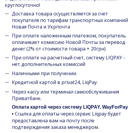
круглосуточно!
Доставка товара осуществляется за счет
покупателя по тарифам транспортных компаний
Новая Почта и Укрпочта
При оплате наложенным платежом, покупатель
оплачивает комиссию Новой Почты за перевод
денег (2% от стоимости товара + 20грн)
При оплате на расчетный счет, систему LIQPAY -
нет дополнительных комиссий
Наличными при получении.
Кредитной картой в privat24, LiqPay.
Через кассу или терминал самообслуживания
Приватбанк.
Оплата картой через систему LIQPAY, WayForPay
Ссылка для оплаты через сервис Liqpay будет
•
предоставлена вам на почту после
подтверждения заказа менеджером.