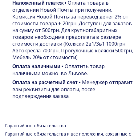
Оплата товара в
Наложенный платеж •
отделении Новой Почты при получении.
Комиссия Новой Почты за перевод денег 2% от
стоимости товара + 20грн. Доступен для заказов
на сумму от 500грн. Для крупногабаритных
товаров необходима предоплата в размере
стоимости доставки (Коляски 2в1/3в1 1000грн,
Автокресла 700грн, Прогулочные коляски 500грн,
Мебель 20% от стоимости)
Оплатить товар
Оплата наличными •
наличными можно во Львове.
Менеджер отправит
Оплата на расчетный счет •
вам реквизиты для оплаты, после
подтверждения заказа.
Гарантийные обязательства
Гарантийные обязательства и все положения, связанные с