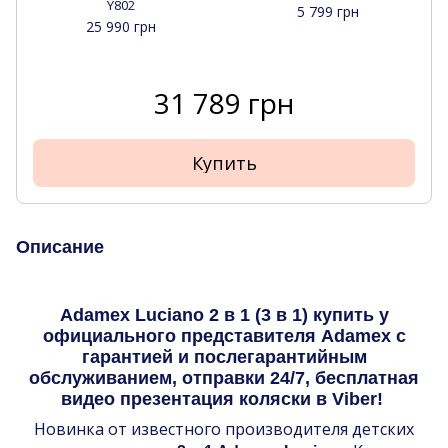
Y802
5 799 грн
25 990 грн
31 789 грн
Купить
Описание
Adamex Luciano 2 в 1 (3 в 1) купить у
официального представителя Adamex с
гарантией и послегарантийным
обслуживанием, отправки 24/7, бесплатная
видео презентация коляски в Viber!
Новинка от известного производителя детских