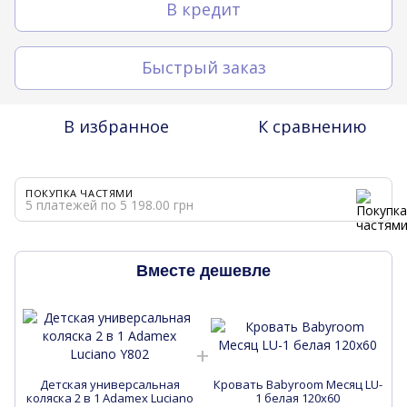
В кредит
Быстрый заказ
В избранное
К сравнению
ПОКУПКА ЧАСТЯМИ
5 платежей по 5 198.00 грн
Вместе дешевле
Детская универсальная
Кровать Babyroom Месяц LU-
коляска 2 в 1 Adamex Luciano
1 белая 120x60