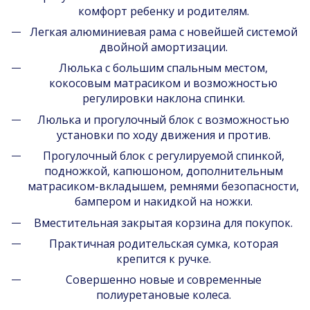
комфорт ребенку и родителям.
Легкая алюминиевая рама с новейшей системой
двойной амортизации.
Люлька с большим спальным местом,
кокосовым матрасиком и возможностью
регулировки наклона спинки.
Люлька и прогулочный блок с возможностью
установки по ходу движения и против.
Прогулочный блок с регулируемой спинкой,
подножкой, капюшоном, дополнительным
матрасиком-вкладышем, ремнями безопасности,
бампером и накидкой на ножки.
Вместительная закрытая корзина для покупок.
Практичная родительская сумка, которая
крепится к ручке.
Совершенно новые и современные
полиуретановые колеса.