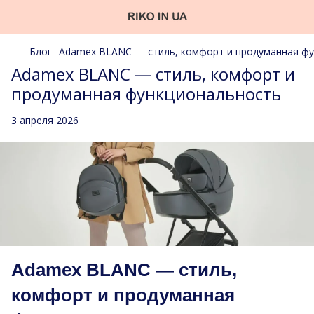
Блог
Adamex BLANC — стиль, комфорт и продуманная ф
Adamex BLANC — стиль, комфорт и
продуманная функциональность
3 апреля 2026
Adamex BLANC — стиль,
комфорт и продуманная