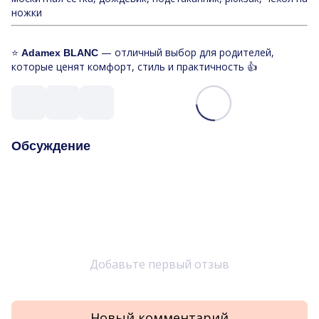
ножки
⭐
— отличный выбор для родителей,
Adamex BLANC
которые ценят комфорт, стиль и практичность 👍
Обсуждение
Добавьте первый отзыв
Новый комментарий