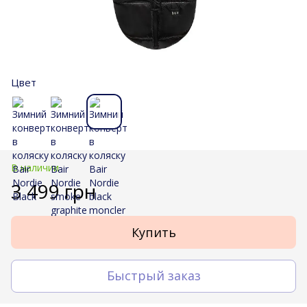
Цвет
В наличии
3 499 грн
Купить
Быстрый заказ