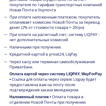
покупателя по тарифам транспортных компаний
Новая Почта и Укрпочта
При оплате наложенным платежом, покупатель
оплачивает комиссию Новой Почты за перевод
денег (2% от стоимости товара + 20грн)
При оплате на расчетный счет, систему LIQPAY -
нет дополнительных комиссий
Наличными при получении.
Кредитной картой в privat24, LiqPay.
Через кассу или терминал самообслуживания
Приватбанк.
Оплата картой через систему LIQPAY, WayForPay
Ссылка для оплаты через сервис Liqpay будет
•
предоставлена вам на почту после
подтверждения заказа менеджером.
Оплата товара в
Наложенный платеж •
отделении Новой Почты при получении.