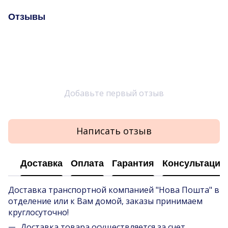
Отзывы
Добавьте первый отзыв
Написать отзыв
Доставка
Оплата
Гарантия
Консультация
Доставка транспортной компанией "Нова Пошта" в
отделение или к Вам домой, заказы принимаем
круглосуточно!
Доставка товара осуществляется за счет