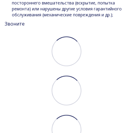
постороннего вмешательства (вскрытие, попытка
ремонта) или нарушены другие условия гарантийного
обслуживания (механические повреждения и др.);
Звоните