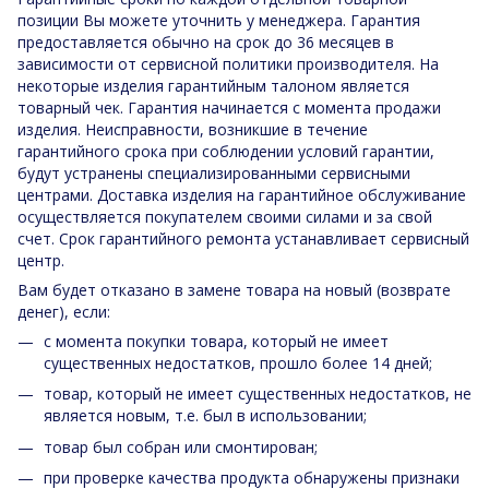
позиции Вы можете уточнить у менеджера. Гарантия
предоставляется обычно на срок до 36 месяцев в
зависимости от сервисной политики производителя. На
некоторые изделия гарантийным талоном является
товарный чек. Гарантия начинается с момента продажи
изделия. Неисправности, возникшие в течение
гарантийного срока при соблюдении условий гарантии,
будут устранены специализированными сервисными
центрами. Доставка изделия на гарантийное обслуживание
осуществляется покупателем своими силами и за свой
счет. Срок гарантийного ремонта устанавливает сервисный
центр.
Вам будет отказано в замене товара на новый (возврате
денег), если:
с момента покупки товара, который не имеет
существенных недостатков, прошло более 14 дней;
товар, который не имеет существенных недостатков, не
является новым, т.е. был в использовании;
товар был собран или смонтирован;
при проверке качества продукта обнаружены признаки