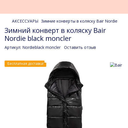
АКСЕССУАРЫ
Зимние конверты в коляску Bair Nordie
Зимний конверт в коляску Bair
Nordie black moncler
Артикул:
Nordieblack moncler
Оставить отзыв
Бесплатная доставка!