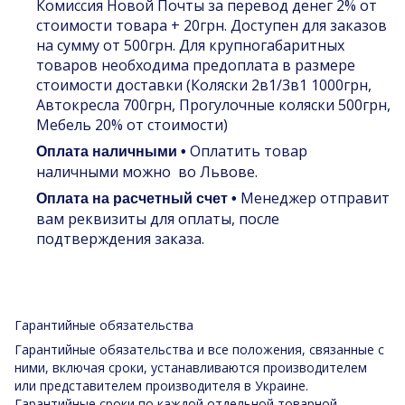
Комиссия Новой Почты за перевод денег 2% от
стоимости товара + 20грн. Доступен для заказов
на сумму от 500грн. Для крупногабаритных
товаров необходима предоплата в размере
стоимости доставки (Коляски 2в1/3в1 1000грн,
Автокресла 700грн, Прогулочные коляски 500грн,
Мебель 20% от стоимости)
Оплатить товар
Оплата наличными •
наличными можно во Львове.
Менеджер отправит
Оплата на расчетный счет •
вам реквизиты для оплаты, после
подтверждения заказа.
Гарантийные обязательства
Гарантийные обязательства и все положения, связанные с
ними, включая сроки, устанавливаются производителем
или представителем производителя в Украине.
Гарантийные сроки по каждой отдельной товарной