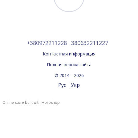
+380972211228
380632211227
Контактная информация
Полная версия сайта
© 2014—2026
Рус
Укр
Online store built with Horoshop