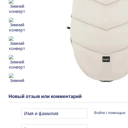
Новый отзыв или комментарий
Войти с помощью