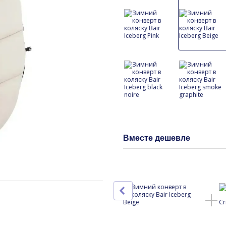
Вместе дешевле