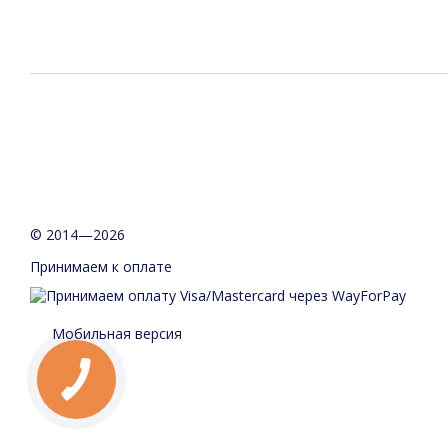
© 2014—2026
Принимаем к оплате
Мобильная версия