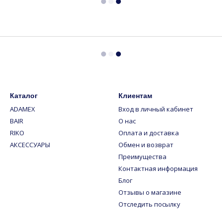
Каталог
Клиентам
ADAMEX
Вход в личный кабинет
BAIR
О нас
RIKO
Оплата и доставка
АКСЕССУАРЫ
Обмен и возврат
Преимущества
Контактная информация
Блог
Отзывы о магазине
Отследить посылку