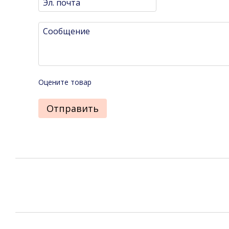
Оцените товар
Отправить