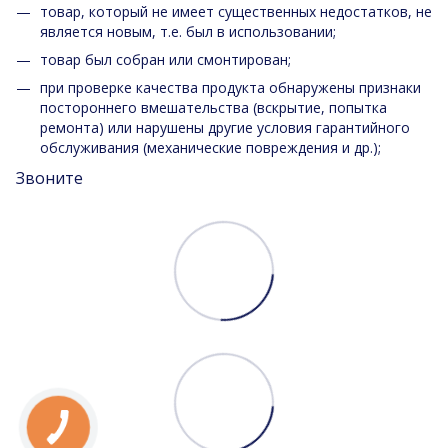
товар, который не имеет существенных недостатков, не
является новым, т.е. был в использовании;
товар был собран или смонтирован;
при проверке качества продукта обнаружены признаки
постороннего вмешательства (вскрытие, попытка
ремонта) или нарушены другие условия гарантийного
обслуживания (механические повреждения и др.);
Звоните