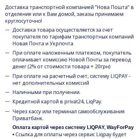
Доставка транспортной компанией "Нова Пошта" в
отделение или к Вам домой, заказы принимаем
круглосуточно!
Доставка товара осуществляется за счет
покупателя по тарифам транспортных компаний
Новая Почта и Укрпочта
При оплате наложенным платежом, покупатель
оплачивает комиссию Новой Почты за перевод
денег (2% от стоимости товара + 20грн)
При оплате на расчетный счет, систему LIQPAY -
нет дополнительных комиссий
Наличными при получении.
Кредитной картой в privat24, LiqPay.
Через кассу или терминал самообслуживания
Приватбанк.
Оплата картой через систему LIQPAY, WayForPay
Ссылка для оплаты через сервис Liqpay будет
•