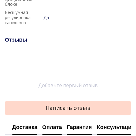
блоке
Бесшумная
регулировка
Да
капюшона
Отзывы
Добавьте первый отзыв
Написать отзыв
Доставка
Оплата
Гарантия
Консультация