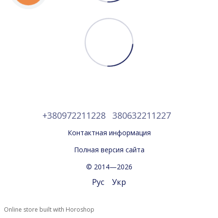
+380972211228
380632211227
Контактная информация
Полная версия сайта
© 2014—2026
Рус
Укр
Online store built with Horoshop