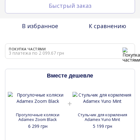
Быстрый заказ
В избранное
К сравнению
ПОКУПКА ЧАСТЯМИ
3 платежа по 2 099.67 грн
Вместе дешевле
Прогулочные коляски
Стульчик для кормления
Adamex Zoom Black
Adamex Yuno Mint
6 299 грн
5 199 грн