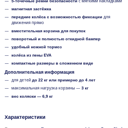
с мягкими накладками
5-точечные ремни безопасности
магнитная застёжка
для
передние колёса с возможностью фиксации
движения прямо
вместительная корзина для покупок
поворотный и полностью откидной бампер
удобный ножной тормоз
колёса из пены EVA
компактные размеры в сложенном виде
Дополнительная информация
для детей
до 22 кг или примерно до 4 лет
максимальная нагрузка корзины —
3 кг
вес коляски — 6,9 кг
Характеристики