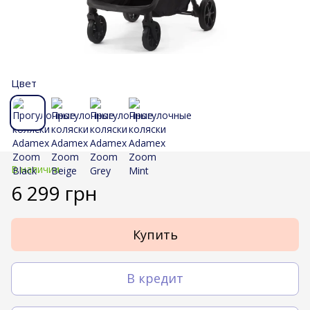
Цвет
В наличии
6 299 грн
Купить
В кредит