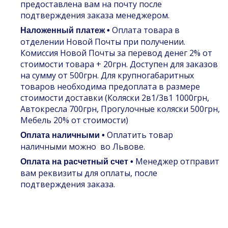
предоставлена вам на почту после
подтверждения заказа менеджером.
Оплата товара в
Наложенный платеж •
отделении Новой Почты при получении.
Комиссия Новой Почты за перевод денег 2% от
стоимости товара + 20грн. Доступен для заказов
на сумму от 500грн. Для крупногабаритных
товаров необходима предоплата в размере
стоимости доставки (Коляски 2в1/3в1 1000грн,
Автокресла 700грн, Прогулочные коляски 500грн,
Мебель 20% от стоимости)
Оплатить товар
Оплата наличными •
наличными можно во Львове.
Менеджер отправит
Оплата на расчетный счет •
вам реквизиты для оплаты, после
подтверждения заказа.