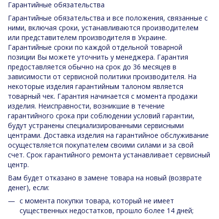
Гарантийные обязательства
Гарантийные обязательства и все положения, связанные с
ними, включая сроки, устанавливаются производителем
или представителем производителя в Украине.
Гарантийные сроки по каждой отдельной товарной
позиции Вы можете уточнить у менеджера. Гарантия
предоставляется обычно на срок до 36 месяцев в
зависимости от сервисной политики производителя. На
некоторые изделия гарантийным талоном является
товарный чек. Гарантия начинается с момента продажи
изделия. Неисправности, возникшие в течение
гарантийного срока при соблюдении условий гарантии,
будут устранены специализированными сервисными
центрами. Доставка изделия на гарантийное обслуживание
осуществляется покупателем своими силами и за свой
счет. Срок гарантийного ремонта устанавливает сервисный
центр.
Вам будет отказано в замене товара на новый (возврате
денег), если:
с момента покупки товара, который не имеет
существенных недостатков, прошло более 14 дней;