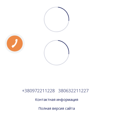
+380972211228
380632211227
Контактная информация
Полная версия сайта