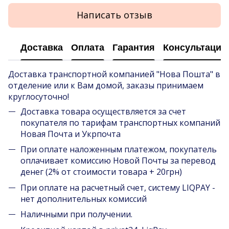
Написать отзыв
Доставка
Оплата
Гарантия
Консультация
Доставка транспортной компанией "Нова Пошта" в
отделение или к Вам домой, заказы принимаем
круглосуточно!
Доставка товара осуществляется за счет
покупателя по тарифам транспортных компаний
Новая Почта и Укрпочта
При оплате наложенным платежом, покупатель
оплачивает комиссию Новой Почты за перевод
денег (2% от стоимости товара + 20грн)
При оплате на расчетный счет, систему LIQPAY -
нет дополнительных комиссий
Наличными при получении.