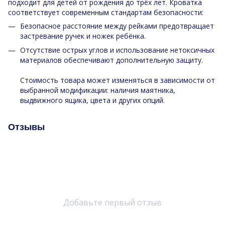
подходит для детей от рождения до трёх лет. Кроватка
соответствует современным стандартам безопасности:
Безопасное расстояние между рейками предотвращает
застревание ручек и ножек ребёнка.
Отсутствие острых углов и использование нетоксичных
материалов обеспечивают дополнительную защиту.
Стоимость товара может изменяться в зависимости от
выбранной модификации: наличия маятника,
выдвижного ящика, цвета и других опций.
Отзывы
Добавьте первый отзыв