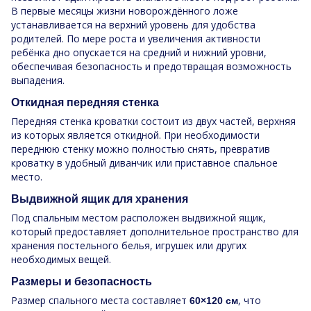
В первые месяцы жизни новорождённого ложе
устанавливается на верхний уровень для удобства
родителей. По мере роста и увеличения активности
ребёнка дно опускается на средний и нижний уровни,
обеспечивая безопасность и предотвращая возможность
выпадения.
Откидная передняя стенка
Передняя стенка кроватки состоит из двух частей, верхняя
из которых является откидной. При необходимости
переднюю стенку можно полностью снять, превратив
кроватку в удобный диванчик или приставное спальное
место.
Выдвижной ящик для хранения
Под спальным местом расположен выдвижной ящик,
который предоставляет дополнительное пространство для
хранения постельного белья, игрушек или других
необходимых вещей.
Размеры и безопасность
Размер спального места составляет
, что
60×120 см