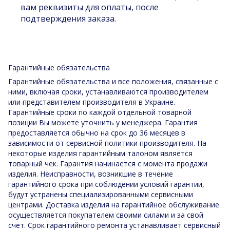
вам реквизиты для оплаты, после
подтверждения заказа.
Гарантийные обязательства
Гарантийные обязательства и все положения, связанные с
ними, включая сроки, устанавливаются производителем
или представителем производителя в Украине.
Гарантийные сроки по каждой отдельной товарной
позиции Вы можете уточнить у менеджера. Гарантия
предоставляется обычно на срок до 36 месяцев в
зависимости от сервисной политики производителя. На
некоторые изделия гарантийным талоном является
товарный чек. Гарантия начинается с момента продажи
изделия. Неисправности, возникшие в течение
гарантийного срока при соблюдении условий гарантии,
будут устранены специализированными сервисными
центрами. Доставка изделия на гарантийное обслуживание
осуществляется покупателем своими силами и за свой
счет. Срок гарантийного ремонта устанавливает сервисный