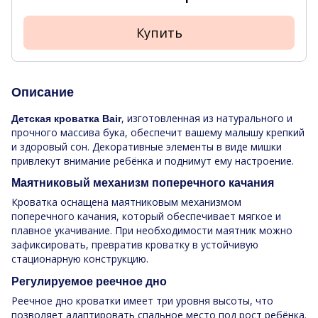
Купить
Описание
, изготовленная из натурального и
Детская кроватка Bair
прочного массива бука, обеспечит вашему малышу крепкий
и здоровый сон. Декоративные элементы в виде мишки
привлекут внимание ребёнка и поднимут ему настроение.
Маятниковый механизм поперечного качания
Кроватка оснащена маятниковым механизмом
поперечного качания, который обеспечивает мягкое и
плавное укачивание. При необходимости маятник можно
зафиксировать, превратив кроватку в устойчивую
стационарную конструкцию.
Регулируемое реечное дно
Реечное дно кроватки имеет три уровня высоты, что
позволяет адаптировать спальное место под рост ребёнка.