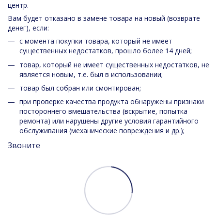
центр.
Вам будет отказано в замене товара на новый (возврате
денег), если:
с момента покупки товара, который не имеет
существенных недостатков, прошло более 14 дней;
товар, который не имеет существенных недостатков, не
является новым, т.е. был в использовании;
товар был собран или смонтирован;
при проверке качества продукта обнаружены признаки
постороннего вмешательства (вскрытие, попытка
ремонта) или нарушены другие условия гарантийного
обслуживания (механические повреждения и др.);
Звоните