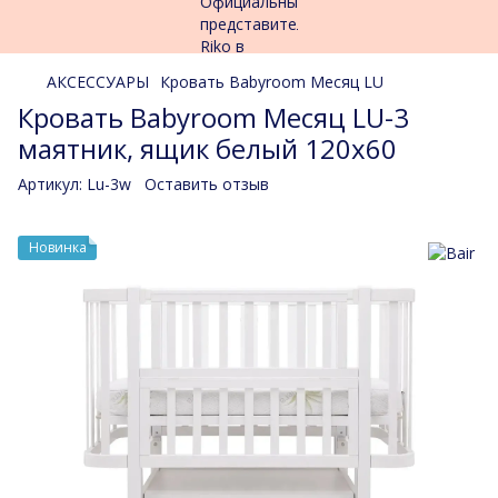
АКСЕССУАРЫ
Кровать Babyroom Месяц LU
Кровать Babyroom Месяц LU-3
маятник, ящик белый 120x60
Артикул:
Lu-3w
Оставить отзыв
Новинка