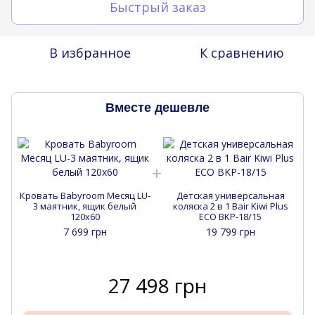
Быстрый заказ
В избранное
К сравнению
Вместе дешевле
Кровать Babyroom Месяц LU-
Детская универсальная
3 маятник, ящик белый
коляска 2 в 1 Bair Kiwi Plus
120x60
ECO BKP-18/15
7 699 грн
19 799 грн
27 498 грн