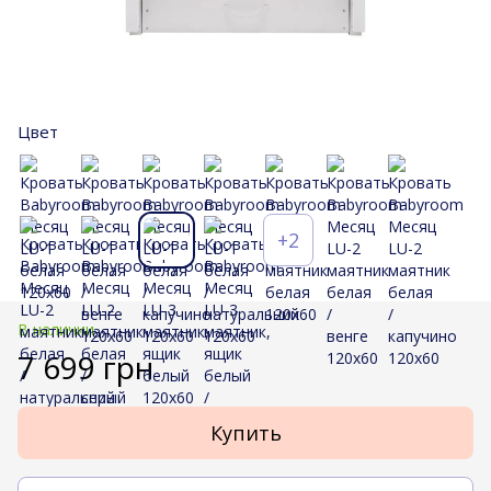
Цвет
+2
В наличии
7 699 грн
Купить