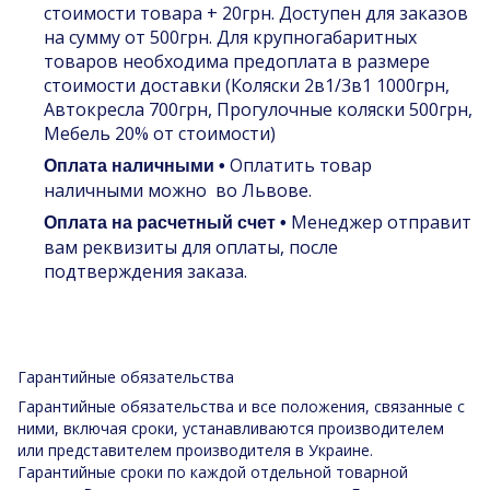
стоимости товара + 20грн. Доступен для заказов
на сумму от 500грн. Для крупногабаритных
товаров необходима предоплата в размере
стоимости доставки (Коляски 2в1/3в1 1000грн,
Автокресла 700грн, Прогулочные коляски 500грн,
Мебель 20% от стоимости)
Оплатить товар
Оплата наличными •
наличными можно во Львове.
Менеджер отправит
Оплата на расчетный счет •
вам реквизиты для оплаты, после
подтверждения заказа.
Гарантийные обязательства
Гарантийные обязательства и все положения, связанные с
ними, включая сроки, устанавливаются производителем
или представителем производителя в Украине.
Гарантийные сроки по каждой отдельной товарной