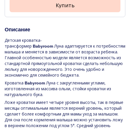
Купить
Описание
Детская кроватка-
трансформер
Луна адаптируется к потребностям
Babyroom
малыша и меняется в зависимости от возраста ребенка.
Главной особенностью модели является возможность из
стандартной прямоугольной кроватки сделать небольшую
люльку для новорожденного. Это очень удобно и
экономично для семейного бюджета.
Кроватка
Луна с закругленными углами,
Babyroom
изготовленная из массива ольхи, стойки кроватки из
натурального бука.
Ложе кроватки имеет четыре уровня высоты, так в первые
месяцы оптимальным является верхний уровень, который
сделает более комфортным для мамы уход за малышом.
Для сна после кормления малыша можно установить ложу
в верхнем положении под углом 5°. Средний уровень