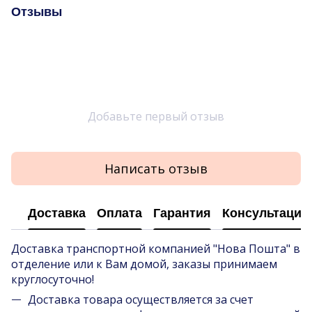
Отзывы
Добавьте первый отзыв
Написать отзыв
Доставка
Оплата
Гарантия
Консультация
Доставка транспортной компанией "Нова Пошта" в
отделение или к Вам домой, заказы принимаем
круглосуточно!
Доставка товара осуществляется за счет