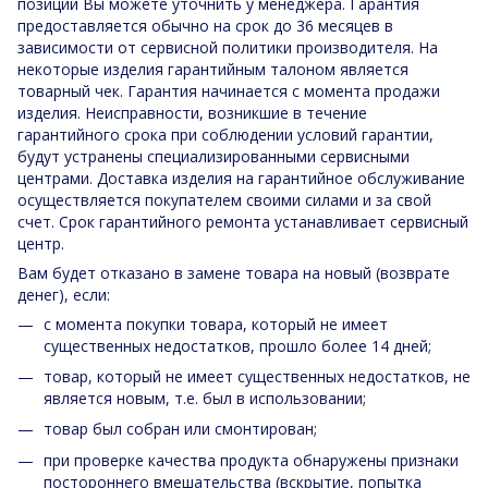
позиции Вы можете уточнить у менеджера. Гарантия
предоставляется обычно на срок до 36 месяцев в
зависимости от сервисной политики производителя. На
некоторые изделия гарантийным талоном является
товарный чек. Гарантия начинается с момента продажи
изделия. Неисправности, возникшие в течение
гарантийного срока при соблюдении условий гарантии,
будут устранены специализированными сервисными
центрами. Доставка изделия на гарантийное обслуживание
осуществляется покупателем своими силами и за свой
счет. Срок гарантийного ремонта устанавливает сервисный
центр.
Вам будет отказано в замене товара на новый (возврате
денег), если:
с момента покупки товара, который не имеет
существенных недостатков, прошло более 14 дней;
товар, который не имеет существенных недостатков, не
является новым, т.е. был в использовании;
товар был собран или смонтирован;
при проверке качества продукта обнаружены признаки
постороннего вмешательства (вскрытие, попытка