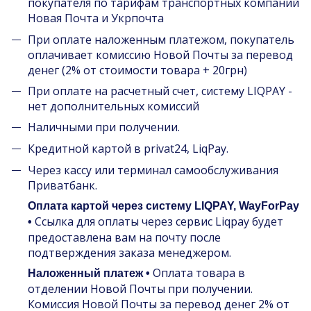
покупателя по тарифам транспортных компаний
Новая Почта и Укрпочта
При оплате наложенным платежом, покупатель
оплачивает комиссию Новой Почты за перевод
денег (2% от стоимости товара + 20грн)
При оплате на расчетный счет, систему LIQPAY -
нет дополнительных комиссий
Наличными при получении.
Кредитной картой в privat24, LiqPay.
Через кассу или терминал самообслуживания
Приватбанк.
Оплата картой через систему LIQPAY, WayForPay
Ссылка для оплаты через сервис Liqpay будет
•
предоставлена вам на почту после
подтверждения заказа менеджером.
Оплата товара в
Наложенный платеж •
отделении Новой Почты при получении.
Комиссия Новой Почты за перевод денег 2% от