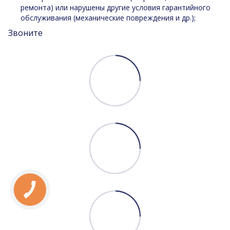
ремонта) или нарушены другие условия гарантийного
обслуживания (механические повреждения и др.);
Звоните