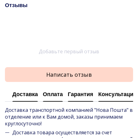
Отзывы
Добавьте первый отзыв
Написать отзыв
Доставка
Оплата
Гарантия
Консультация
Доставка транспортной компанией "Нова Пошта" в
отделение или к Вам домой, заказы принимаем
круглосуточно!
Доставка товара осуществляется за счет