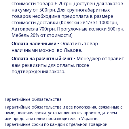
стоимости товара + 20грн. Доступен для заказов
на сумму от 500грн. Для крупногабаритных
товаров необходима предоплата в размере
стоимости доставки (Коляски 2в1/3в1 1000грн,
Автокресла 700грн, Прогулочные коляски 500грн,
Мебель 20% от стоимости)
Оплатить товар
Оплата наличными •
наличными можно во Львове.
Менеджер отправит
Оплата на расчетный счет •
вам реквизиты для оплаты, после
подтверждения заказа.
Гарантийные обязательства
Гарантийные обязательства и все положения, связанные с
ними, включая сроки, устанавливаются производителем
или представителем производителя в Украине.
Гарантийные сроки по каждой отдельной товарной