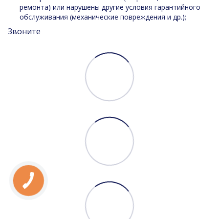
ремонта) или нарушены другие условия гарантийного
обслуживания (механические повреждения и др.);
Звоните