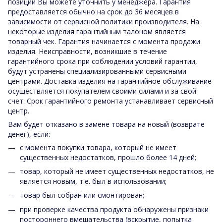
позиции Вы можете уточнить у менеджера. Гарантия
предоставляется обычно на срок до 36 месяцев в
зависимости от сервисной политики производителя. На
некоторые изделия гарантийным талоном является
товарный чек. Гарантия начинается с момента продажи
изделия. Неисправности, возникшие в течение
гарантийного срока при соблюдении условий гарантии,
будут устранены специализированными сервисными
центрами. Доставка изделия на гарантийное обслуживание
осуществляется покупателем своими силами и за свой
счет. Срок гарантийного ремонта устанавливает сервисный
центр.
Вам будет отказано в замене товара на новый (возврате
денег), если:
с момента покупки товара, который не имеет
существенных недостатков, прошло более 14 дней;
товар, который не имеет существенных недостатков, не
является новым, т.е. был в использовании;
товар был собран или смонтирован;
при проверке качества продукта обнаружены признаки
постороннего вмешательства (вскрытие, попытка