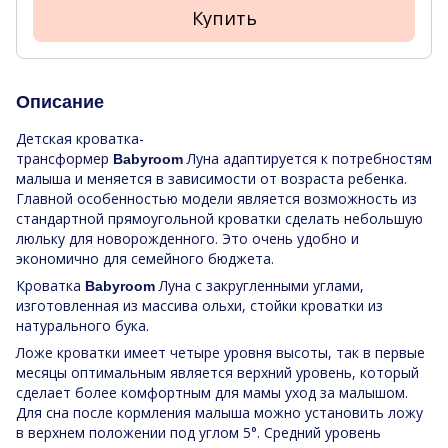
Купить
Описание
Детская кроватка-
трансформер
Луна адаптируется к потребностям
Babyroom
малыша и меняется в зависимости от возраста ребенка.
Главной особенностью модели является возможность из
стандартной прямоугольной кроватки сделать небольшую
люльку для новорожденного. Это очень удобно и
экономично для семейного бюджета.
Кроватка
Луна с закругленными углами,
Babyroom
изготовленная из массива ольхи, стойки кроватки из
натурального бука.
Ложе кроватки имеет четыре уровня высоты, так в первые
месяцы оптимальным является верхний уровень, который
сделает более комфортным для мамы уход за малышом.
Для сна после кормления малыша можно установить ложу
в верхнем положении под углом 5°. Средний уровень