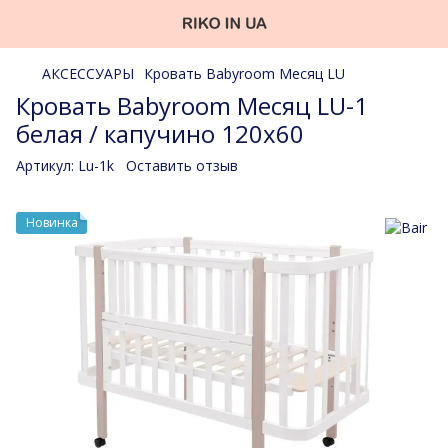
АКСЕССУАРЫ
Кровать Babyroom Месяц LU
Кровать Babyroom Месяц LU-1
белая / капучино 120x60
Артикул:
Lu-1k
Оставить отзыв
Новинка