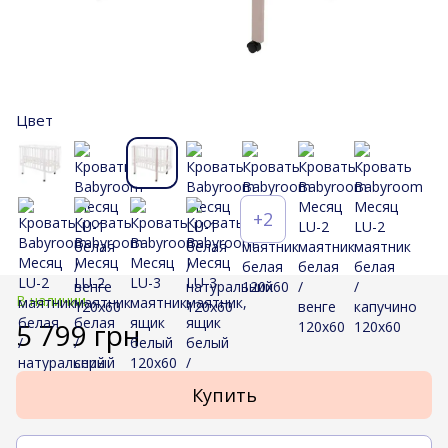
Цвет
+2
В наличии
5 799 грн
Купить