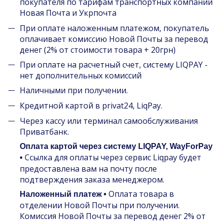
покупателя по тарифам транспортных компаний
Новая Почта и Укрпочта
При оплате наложенным платежом, покупатель
оплачивает комиссию Новой Почты за перевод
денег (2% от стоимости товара + 20грн)
При оплате на расчетный счет, систему LIQPAY -
нет дополнительных комиссий
Наличными при получении.
Кредитной картой в privat24, LiqPay.
Через кассу или терминал самообслуживания
Приватбанк.
Оплата картой через систему LIQPAY, WayForPay
Ссылка для оплаты через сервис Liqpay будет
•
предоставлена вам на почту после
подтверждения заказа менеджером.
Оплата товара в
Наложенный платеж •
отделении Новой Почты при получении.
Комиссия Новой Почты за перевод денег 2% от