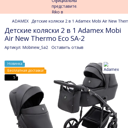
ADAMEX
Детские коляски 2 в 1 Adamex Mobi Air New The
Детские коляски 2 в 1 Adamex Mobi
Air New Thermo Eco SA-2
Артикул:
Mobinew_Sa2
Оставить отзыв
Новинка
Бесплатная доставка!
5