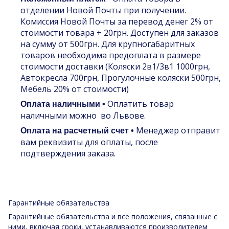
отделении Новой Почты при получении.
Комиссия Новой Почты за перевод денег 2% от
стоимости товара + 20грн. Доступен для заказов
на сумму от 500грн. Для крупногабаритных
товаров необходима предоплата в размере
стоимости доставки (Коляски 2в1/3в1 1000грн,
Автокресла 700грн, Прогулочные коляски 500грн,
Мебель 20% от стоимости)
Оплатить товар
Оплата наличными •
наличными можно во Львове.
Менеджер отправит
Оплата на расчетный счет •
вам реквизиты для оплаты, после
подтверждения заказа.
Гарантийные обязательства
Гарантийные обязательства и все положения, связанные с
ними, включая сроки, устанавливаются производителем