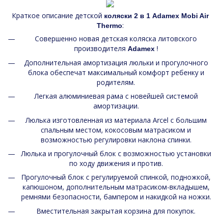
Краткое описание детской
коляски 2 в 1 Adamex Mobi Air
:
Thermo
Совершенно новая детская коляска литовского
производителя
!
Adamex
Дополнительная амортизация люльки и прогулочного
блока обеспечат максимальный комфорт ребенку и
родителям.
Легкая алюминиевая рама с новейшей системой
амортизации.
Люлька изготовленная из материала Arcel с большим
спальным местом, кокосовым матрасиком и
возможностью регулировки наклона спинки.
Люлька и прогулочный блок с возможностью установки
по ходу движения и против.
Прогулочный блок с регулируемой спинкой, подножкой,
капюшоном, дополнительным матрасиком-вкладышем,
ремнями безопасности, бампером и накидкой на ножки.
Вместительная закрытая корзина для покупок.