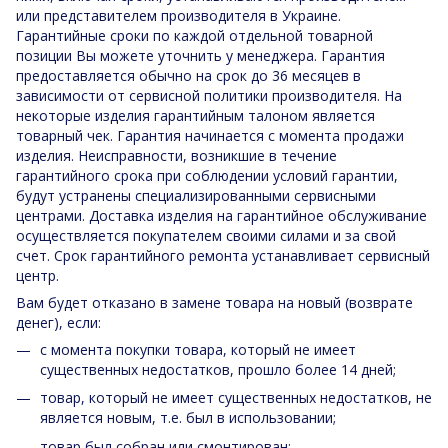
или представителем производителя в Украине.
Гарантийные сроки по каждой отдельной товарной
позиции Вы можете уточнить у менеджера. Гарантия
предоставляется обычно на срок до 36 месяцев в
зависимости от сервисной политики производителя. На
некоторые изделия гарантийным талоном является
товарный чек. Гарантия начинается с момента продажи
изделия. Неисправности, возникшие в течение
гарантийного срока при соблюдении условий гарантии,
будут устранены специализированными сервисными
центрами. Доставка изделия на гарантийное обслуживание
осуществляется покупателем своими силами и за свой
счет. Срок гарантийного ремонта устанавливает сервисный
центр.
Вам будет отказано в замене товара на новый (возврате
денег), если:
с момента покупки товара, который не имеет
существенных недостатков, прошло более 14 дней;
товар, который не имеет существенных недостатков, не
является новым, т.е. был в использовании;
товар был собран или смонтирован;