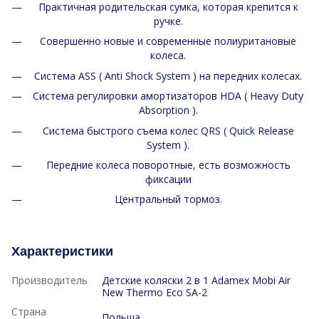
Практичная родительская сумка, которая крепится к
ручке.
Совершенно новые и современные полиуритановые
колеса.
Система ASS ( Anti Shock System ) на передних колесах.
Система регулировки амортизаторов HDA ( Heavy Duty
Absorption ).
Система быстрого съема колес QRS ( Quick Release
System ).
Передние колеса поворотные, есть возможность
фиксации
Центральный тормоз.
Характеристики
Производитель
Детские коляски 2 в 1 Adamex Mobi Air
New Thermo Eco SA-2
Страна
Польша