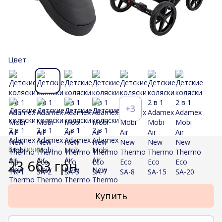
Цвет
+3
В наличии
23 663 грн
Купить