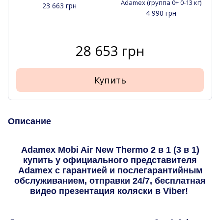
Adamex (группа 0+ 0-13 кг)
23 663 грн
4 990 грн
28 653 грн
Купить
Описание
Adamex Mobi Air New Thermo 2 в 1 (3 в 1)
купить у официального представителя
Adamex с гарантией и послегарантийным
обслуживанием, отправки 24/7, бесплатная
видео презентация коляски в Viber!