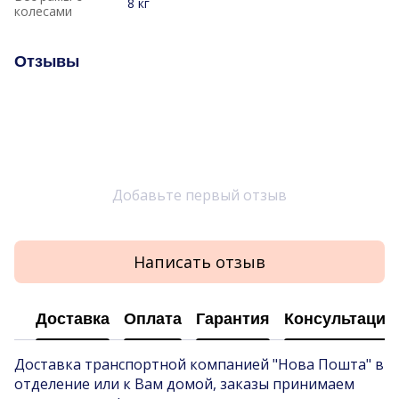
8 кг
колесами
Отзывы
Добавьте первый отзыв
Написать отзыв
Доставка
Оплата
Гарантия
Консультация
Доставка транспортной компанией "Нова Пошта" в
отделение или к Вам домой, заказы принимаем