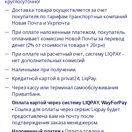
круглосуточно!
Доставка товара осуществляется за счет
покупателя по тарифам транспортных компаний
Новая Почта и Укрпочта
При оплате наложенным платежом, покупатель
оплачивает комиссию Новой Почты за перевод
денег (2% от стоимости товара + 20грн)
При оплате на расчетный счет, систему LIQPAY -
нет дополнительных комиссий
Наличными при получении.
Кредитной картой в privat24, LiqPay.
Через кассу или терминал самообслуживания
Приватбанк.
Оплата картой через систему LIQPAY, WayForPay
Ссылка для оплаты через сервис Liqpay будет
•
предоставлена вам на почту после
подтверждения заказа менеджером.
Оплата товара в
Наложенный платеж •