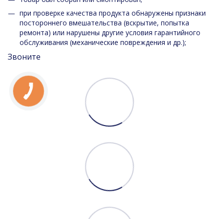
при проверке качества продукта обнаружены признаки
постороннего вмешательства (вскрытие, попытка
ремонта) или нарушены другие условия гарантийного
обслуживания (механические повреждения и др.);
Звоните