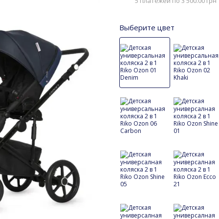
5 платежей по 3 500.00 грн
Выберите цвет