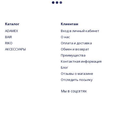
Каталог
Клиентам
ADAMEX
Вход в личный кабинет
BAIR
О нас
RIKO
Оплата и доставка
АКСЕССУАРЫ
Обмен и возврат
Преимущества
Контактная информация
Блог
Отзывы о магазине
Отследить посылку
Мы в соцсетях