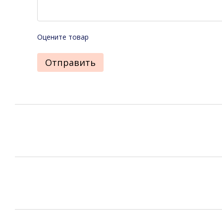
Оцените товар
Отправить