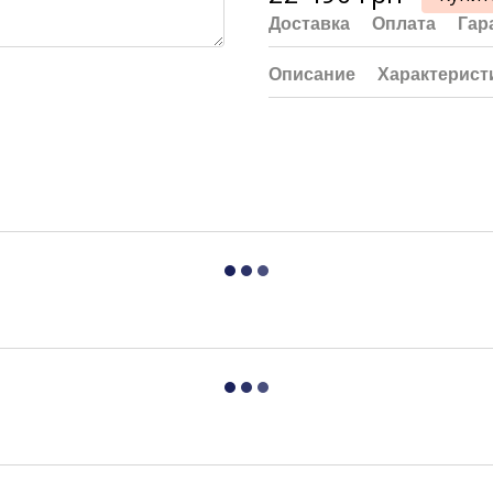
Доставка
Оплата
Гар
Описание
Характерист