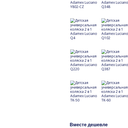
Вместе дешевле