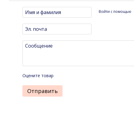
Войти с помощью
Оцените товар
Отправить