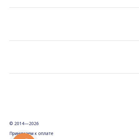
© 2014—2026
Принимаем к оплате