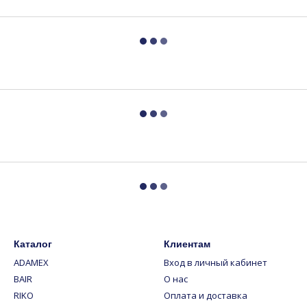
Каталог
Клиентам
ADAMEX
Вход в личный кабинет
BAIR
О нас
RIKO
Оплата и доставка