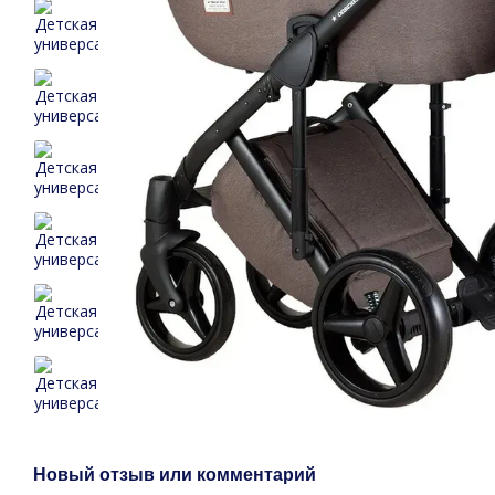
Новый отзыв или комментарий