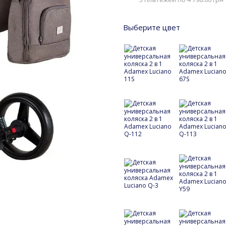
Выберите цвет