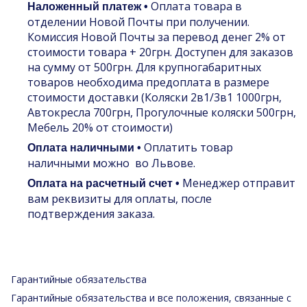
Оплата товара в
Наложенный платеж •
отделении Новой Почты при получении.
Комиссия Новой Почты за перевод денег 2% от
стоимости товара + 20грн. Доступен для заказов
на сумму от 500грн. Для крупногабаритных
товаров необходима предоплата в размере
стоимости доставки (Коляски 2в1/3в1 1000грн,
Автокресла 700грн, Прогулочные коляски 500грн,
Мебель 20% от стоимости)
Оплатить товар
Оплата наличными •
наличными можно во Львове.
Менеджер отправит
Оплата на расчетный счет •
вам реквизиты для оплаты, после
подтверждения заказа.
Гарантийные обязательства
Гарантийные обязательства и все положения, связанные с