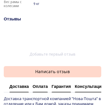
Вес рамы с
9 кг
колесами
Отзывы
Добавьте первый отзыв
Написать отзыв
Доставка
Оплата
Гарантия
Консультация
Доставка транспортной компанией "Нова Пошта" в
отделение или к Вам домой, заказы принимаем