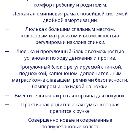
комфорт ребенку и родителям.
Легкая алюминиевая рама с новейшей системой
двойной амортизации.
Люлька с большим спальным местом,
кокосовым матрасиком и возможностью
регулировки наклона спинки.
Люлька и прогулочный блок с возможностью
установки по ходу движения и против.
Прогулочный блок с регулируемой спинкой,
подножкой, капюшоном, дополнительным
матрасиком-вкладышем, ремнями безопасности,
бампером и накидкой на ножки.
Вместительная закрытая корзина для покупок.
Практичная родительская сумка, которая
крепится к ручке.
Совершенно новые и современные
полиуретановые колеса.