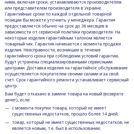
ними, включая сроки, устанавливаются производителем
или представителем производителя в Украине.
Гарантийные сроки по каждой отдельной товарной
позиции Вы можете уточнить у менеджера. Гарантия
предоставляется обычно на срок до 36 месяцев в
зависимости от сервисной политики производителя. На
некоторые изделия гарантийным талоном является
товарный чек. Гарантия начинается с момента продажи
изделия. Неисправности, возникшие в течение
гарантийного срока при соблюдении условий гарантии,
будут устранены специализированными сервисными
центрами. Доставка изделия на гарантийное обслуживание
осуществляется покупателем своими силами и за свой
счет. Срок гарантийного ремонта устанавливает сервисный
центр.
Вам будет отказано в замене товара на новый (возврате
денег), если:
с момента покупки товара, который не имеет
существенных недостатков, прошло более 14 дней;
товар, который не имеет существенных недостатков, не
является новым, т.е. был в использовании;