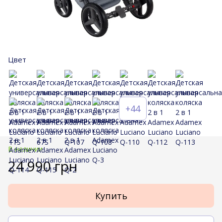
Цвет
+44
В наличии
24 990 грн
Купить