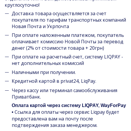
круглосуточно!
Доставка товара осуществляется за счет
покупателя по тарифам транспортных компаний
Новая Почта и Укрпочта
При оплате наложенным платежом, покупатель
оплачивает комиссию Новой Почты за перевод
денег (2% от стоимости товара + 20грн)
При оплате на расчетный счет, систему LIQPAY -
нет дополнительных комиссий
Наличными при получении.
Кредитной картой в privat24, LiqPay.
Через кассу или терминал самообслуживания
Приватбанк.
Оплата картой через систему LIQPAY, WayForPay
Ссылка для оплаты через сервис Liqpay будет
•
предоставлена вам на почту после
подтверждения заказа менеджером.