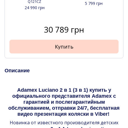
Q121CZ
5 799 грн
24 990 грн
30 789 грн
Купить
Описание
Adamex Luciano 2 в 1 (3 в 1) купить у
официального представителя Adamex с
гарантией и послегарантийным
обслуживанием, отправки 24/7, бесплатная
видео презентация коляски в Viber!
Новинка от известного производителя детских