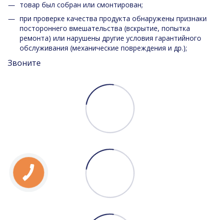
товар был собран или смонтирован;
при проверке качества продукта обнаружены признаки
постороннего вмешательства (вскрытие, попытка
ремонта) или нарушены другие условия гарантийного
обслуживания (механические повреждения и др.);
Звоните