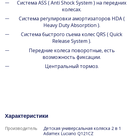
Система ASS ( Anti Shock System ) на передних
колесах.
Система регулировки амортизаторов HDA (
Heavy Duty Absorption ).
Система быстрого съема колес QRS ( Quick
Release System ).
Передние колеса поворотные, есть
возможность фиксации.
Центральный тормоз.
Характеристики
Производитель
Детская универсальная коляска 2 в 1
Adamex Luciano Q121CZ