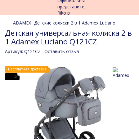
ADAMEX
Детские коляски 2 в 1 Adamex Luciano
Детская универсальная коляска 2 в
1 Adamex Luciano Q121CZ
Артикул:
Q121CZ
Оставить отзыв
Бесплатная доставка!
5