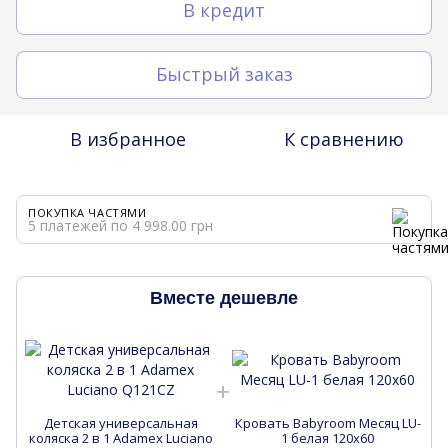
В кредит
Быстрый заказ
В избранное
К сравнению
ПОКУПКА ЧАСТЯМИ
5 платежей по 4 998.00 грн
Вместе дешевле
Детская универсальная
Кровать Babyroom Месяц LU-
коляска 2 в 1 Adamex Luciano
1 белая 120x60