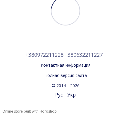
+380972211228
380632211227
Контактная информация
Полная версия сайта
© 2014—2026
Рус
Укр
Online store built with Horoshop