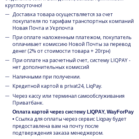
круглосуточно!
Доставка товара осуществляется за счет
покупателя по тарифам транспортных компаний
Новая Почта и Укрпочта
При оплате наложенным платежом, покупатель
оплачивает комиссию Новой Почты за перевод
денег (2% от стоимости товара + 20грн)
При оплате на расчетный счет, систему LIQPAY -
нет дополнительных комиссий
Наличными при получении.
Кредитной картой в privat24, LiqPay.
Через кассу или терминал самообслуживания
Приватбанк.
Оплата картой через систему LIQPAY, WayForPay
Ссылка для оплаты через сервис Liqpay будет
•
предоставлена вам на почту после
подтверждения заказа менеджером.