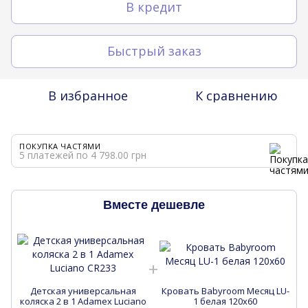
В кредит
Быстрый заказ
В избранное
К сравнению
ПОКУПКА ЧАСТЯМИ
5 платежей по 4 798.00 грн
Вместе дешевле
Детская универсальная
Кровать Babyroom Месяц LU-
коляска 2 в 1 Adamex Luciano
1 белая 120x60