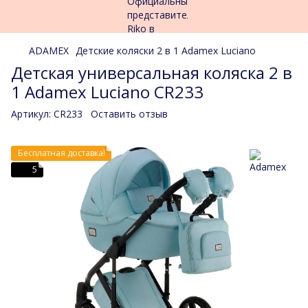
ADAMEX
Детские коляски 2 в 1 Adamex Luciano
Детская универсальная коляска 2 в
1 Adamex Luciano CR233
Артикул:
CR233
Оставить отзыв
Бесплатная доставка!
5