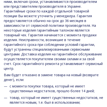
ними, включая сроки, устанавливаются производителем
или представителем производителя в Украине.
Гарантийные сроки по каждой отдельной товарной
позиции Вы можете уточнить у менеджера. Гарантия
предоставляется обычно на срок до 36 месяцев в
зависимости от сервисной политики производителя. На
некоторые изделия гарантийным талоном является
товарный чек. Гарантия начинается с момента продажи
изделия. Неисправности, возникшие в течение
гарантийного срока при соблюдении условий гарантии,
будут устранены специализированными сервисными
центрами. Доставка изделия на гарантийное обслуживание
осуществляется покупателем своими силами и за свой
счет. Срок гарантийного ремонта устанавливает сервисный
центр.
Вам будет отказано в замене товара на новый (возврате
денег), если:
с момента покупки товара, который не имеет
существенных недостатков, прошло более 14 дней;
товар, который не имеет существенных недостатков, не
является новым, т.е. был в использовании;