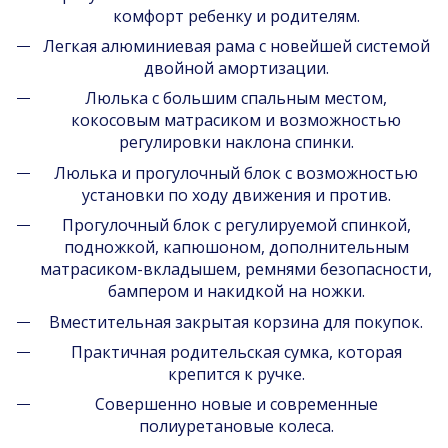
комфорт ребенку и родителям.
Легкая алюминиевая рама с новейшей системой
двойной амортизации.
Люлька с большим спальным местом,
кокосовым матрасиком и возможностью
регулировки наклона спинки.
Люлька и прогулочный блок с возможностью
установки по ходу движения и против.
Прогулочный блок с регулируемой спинкой,
подножкой, капюшоном, дополнительным
матрасиком-вкладышем, ремнями безопасности,
бампером и накидкой на ножки.
Вместительная закрытая корзина для покупок.
Практичная родительская сумка, которая
крепится к ручке.
Совершенно новые и современные
полиуретановые колеса.