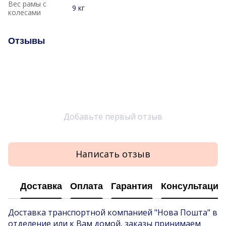
Вес рамы с
9 кг
колесами
Отзывы
Добавьте первый отзыв
Написать отзыв
Доставка
Оплата
Гарантия
Консультация
Доставка транспортной компанией "Нова Пошта" в
отделение или к Вам домой, заказы принимаем