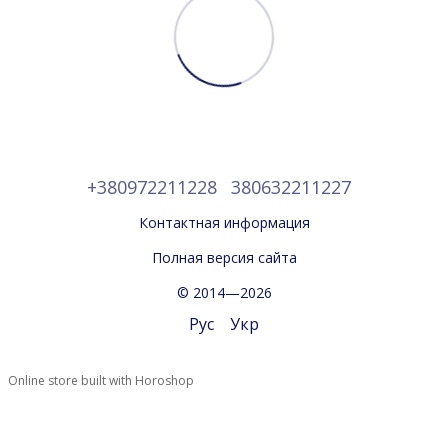
+380972211228
380632211227
Контактная информация
Полная версия сайта
© 2014—2026
Рус
Укр
Online store built with Horoshop