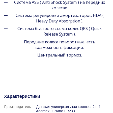
Система ASS ( Anti Shock System ) на передних
колесах.
Система регулировки амортизаторов HDA (
Heavy Duty Absorption ).
Система быстрого съема колес QRS ( Quick
Release System ).
Передние колеса поворотные, есть
возможность фиксации.
Центральный тормоз.
Характеристики
Производитель
Детская универсальная коляска 2 в 1
Adamex Luciano CR233