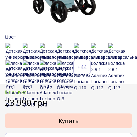
Цвет
+44
В наличии
23 990 грн
Купить