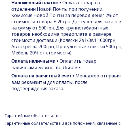
Оплата товара в
Наложенный платеж •
отделении Новой Почты при получении.
Комиссия Новой Почты за перевод денег 2% от
стоимости товара + 20грн. Доступен для заказов
на сумму от 500грн. Для крупногабаритных
товаров необходима предоплата в размере
стоимости доставки (Коляски 2в1/3в1 1000грн,
Автокресла 700грн, Прогулочные коляски 500грн,
Мебель 20% от стоимости)
Оплатить товар
Оплата наличными •
наличными можно во Львове.
Менеджер отправит
Оплата на расчетный счет •
вам реквизиты для оплаты, после
подтверждения заказа.
Гарантийные обязательства
Гарантийные обязательства и все положения, связанные с