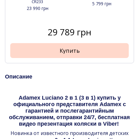
CR233
5 799 грн
23 990 грн
29 789 грн
Купить
Описание
Adamex Luciano 2 в 1 (3 в 1) купить у
официального представителя Adamex с
гарантией и послегарантийным
обслуживанием, отправки 24/7, бесплатная
видео презентация коляски в Viber!
Новинка от известного производителя детских