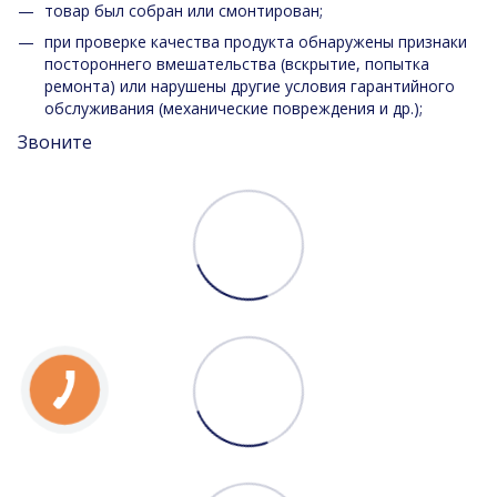
товар был собран или смонтирован;
при проверке качества продукта обнаружены признаки
постороннего вмешательства (вскрытие, попытка
ремонта) или нарушены другие условия гарантийного
обслуживания (механические повреждения и др.);
Звоните