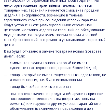
зависимости от сервисной политики производителя. На
некоторые изделия гарантийным талоном является
товарный чек. Гарантия начинается с момента продажи
изделия. Неисправности, возникшие в течение
гарантийного срока при соблюдении условий гарантии,
будут устранены специализированными сервисными
центрами. Доставка изделия на гарантийное обслуживание
осуществляется покупателем своими силами и за свой
счет. Срок гарантийного ремонта устанавливает сервисный
центр.
Вам будет отказано в замене товара на новый (возврате
денег), если:
с момента покупки товара, который не имеет
существенных недостатков, прошло более 14 дней;
товар, который не имеет существенных недостатков, не
является новым, т.е. был в использовании;
товар был собран или смонтирован;
при проверке качества продукта обнаружены признаки
постороннего вмешательства (вскрытие, попытка
ремонта) или нарушены другие условия гарантийного
обслуживания (механические повреждения и др.);