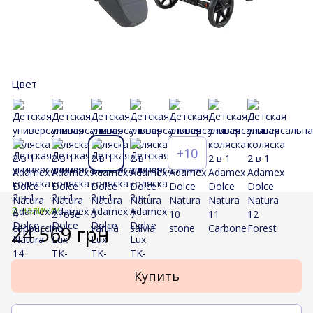
Цвет
+10
В наличии
24 569 грн
Купить