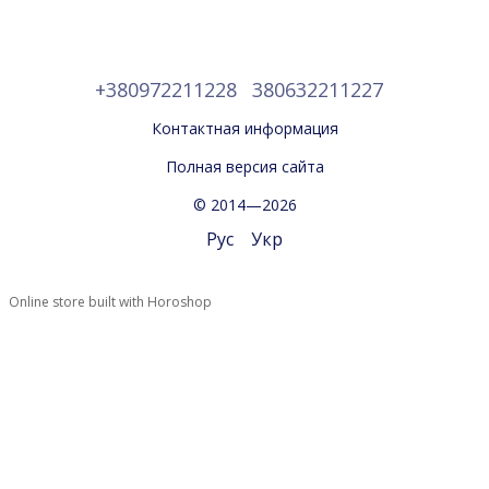
+380972211228
380632211227
Контактная информация
Полная версия сайта
© 2014—2026
Рус
Укр
Online store built with Horoshop