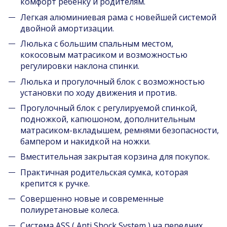
комфорт ребенку и родителям.
Легкая алюминиевая рама с новейшей системой
двойной амортизации.
Люлька с большим спальным местом,
кокосовым матрасиком и возможностью
регулировки наклона спинки.
Люлька и прогулочный блок с возможностью
установки по ходу движения и против.
Прогулочный блок с регулируемой спинкой,
подножкой, капюшоном, дополнительным
матрасиком-вкладышем, ремнями безопасности,
бампером и накидкой на ножки.
Вместительная закрытая корзина для покупок.
Практичная родительская сумка, которая
крепится к ручке.
Совершенно новые и современные
полиуретановые колеса.
Система ASS ( Anti Shock System ) на передних