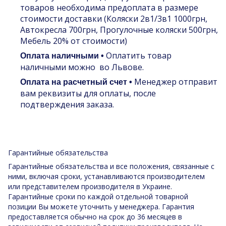
товаров необходима предоплата в размере
стоимости доставки (Коляски 2в1/3в1 1000грн,
Автокресла 700грн, Прогулочные коляски 500грн,
Мебель 20% от стоимости)
Оплатить товар
Оплата наличными •
наличными можно во Львове.
Менеджер отправит
Оплата на расчетный счет •
вам реквизиты для оплаты, после
подтверждения заказа.
Гарантийные обязательства
Гарантийные обязательства и все положения, связанные с
ними, включая сроки, устанавливаются производителем
или представителем производителя в Украине.
Гарантийные сроки по каждой отдельной товарной
позиции Вы можете уточнить у менеджера. Гарантия
предоставляется обычно на срок до 36 месяцев в