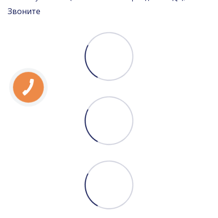
Звоните