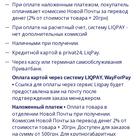
При оплате наложенным платежом, покупатель
оплачивает комиссию Новой Почты за перевод
денег (2% от стоимости товара + 20грн)
При оплате на расчетный счет, систему LIQPAY -
нет дополнительных комиссий
Наличными при получении.
Кредитной картой в privat24, LiqPay.
Через кассу или терминал самообслуживания
Приватбанк.
Оплата картой через систему LIQPAY, WayForPay
Ссылка для оплаты через сервис Liqpay будет
•
предоставлена вам на почту после
подтверждения заказа менеджером.
Оплата товара в
Наложенный платеж •
отделении Новой Почты при получении.
Комиссия Новой Почты за перевод денег 2% от
стоимости товара + 20грн. Доступен для заказов
на сумму от 500грн. Для крупногабаритных