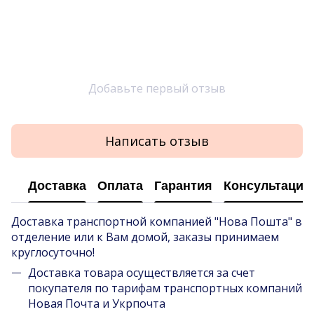
Добавьте первый отзыв
Написать отзыв
Доставка
Оплата
Гарантия
Консультация
Доставка транспортной компанией "Нова Пошта" в
отделение или к Вам домой, заказы принимаем
круглосуточно!
Доставка товара осуществляется за счет
покупателя по тарифам транспортных компаний
Новая Почта и Укрпочта