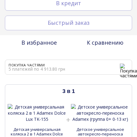
В кредит
Быстрый заказ
В избранное
К сравнению
ПОКУПКА ЧАСТЯМИ
5 платежей по 4 913.80 грн
3 в 1
Детская универсальная
Детское универсальное
коляска 2 в 1 Adamex Dolce
автокресло-переноска