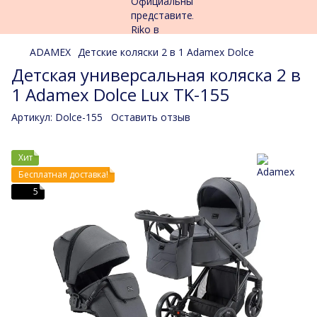
ADAMEX
Детские коляски 2 в 1 Adamex Dolce
Детская универсальная коляска 2 в
1 Adamex Dolce Lux TK-155
Артикул:
Dolce-155
Оставить отзыв
Хит
Бесплатная доставка!
5